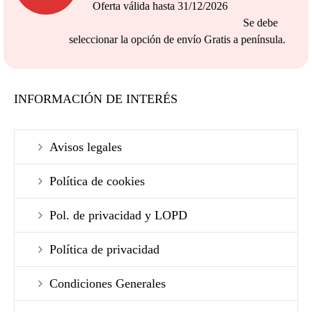
Oferta válida hasta 31/12/2026
Se debe
seleccionar la opción de envío Gratis a península.
INFORMACIÓN DE INTERÉS
Avisos legales
Política de cookies
Pol. de privacidad y LOPD
Política de privacidad
Condiciones Generales