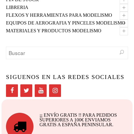
+
LIBRERIA
+
FLEXOS Y HERRAMIENTAS PARA MODELISMO
+
EQUIPOS DE AEROGRAFIA Y PINCELES MODELISMO
+
MATERIALES Y PRODUCTOS MODELISMO
SIGUENOS EN LAS REDES SOCIALES
¡¡ ENVÍO GRATIS !! PARA PEDIDOS
SUPERIORES A 100€ ENVIAMOS
GRATIS A ESPAÑA PENINSULAR.