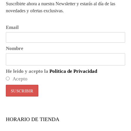
Suscríbirte ahora a nuestra Newsletter y estarás al día de las
novedades y ofertas exclusivas.
Email
Nombre
He leido y acepto la
Politica de Privacidad
Acepto
HORARIO DE TIENDA