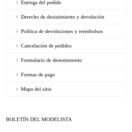
Entrega del pedido
Derecho de desistimiento y devolución
Política de devoluciones y reembolsos
Cancelación de pedidos
Formulario de desestimiento
Formas de pago
Mapa del sitio
BOLETÍN DEL MODELISTA