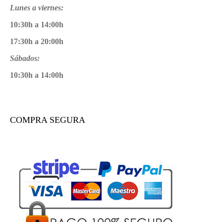
Lunes a viernes:
10:30h a 14:00h
17:30h a 20:00h
Sábados:
10:30h a 14:00h
COMPRA SEGURA