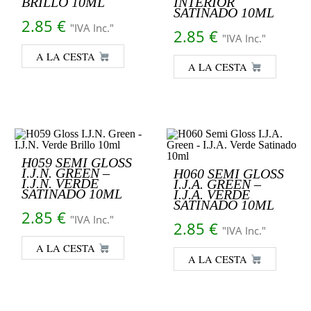
BRILLO 10ML
INTERIOR
SATINADO 10ML
2.85
€
"IVA Inc."
2.85
€
"IVA Inc."
A LA CESTA
A LA CESTA
H059 SEMI GLOSS
I.J.N. GREEN –
H060 SEMI GLOSS
I.J.N. VERDE
I.J.A. GREEN –
SATINADO 10ML
I.J.A. VERDE
SATINADO 10ML
2.85
€
"IVA Inc."
2.85
€
"IVA Inc."
A LA CESTA
A LA CESTA