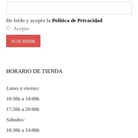
He leido y acepto la
Politica de Privacidad
Acepto
HORARIO DE TIENDA
Lunes a viernes:
10:30h a 14:00h
17:30h a 20:00h
Sábados:
10:30h a 14:00h