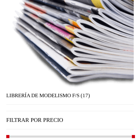
LIBRERÍA DE MODELISMO F/S (17)
FILTRAR POR PRECIO