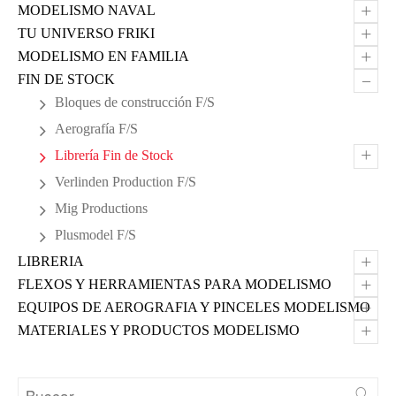
+
MODELISMO NAVAL
+
TU UNIVERSO FRIKI
+
MODELISMO EN FAMILIA
–
FIN DE STOCK
Bloques de construcción F/S
Aerografía F/S
+
Librería Fin de Stock
Verlinden Production F/S
Mig Productions
Plusmodel F/S
+
LIBRERIA
+
FLEXOS Y HERRAMIENTAS PARA MODELISMO
+
EQUIPOS DE AEROGRAFIA Y PINCELES MODELISMO
+
MATERIALES Y PRODUCTOS MODELISMO