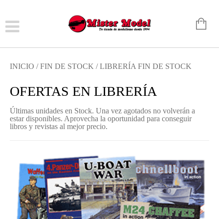
INICIO
/
FIN DE STOCK
/ LIBRERÍA FIN DE STOCK
OFERTAS EN LIBRERÍA
Últimas unidades en Stock. Una vez agotados no volverán a
estar disponibles. Aprovecha la oportunidad para conseguir
libros y revistas al mejor precio.