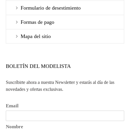
Formulario de desestimiento
Formas de pago
Mapa del sitio
BOLETÍN DEL MODELISTA
Suscríbirte ahora a nuestra Newsletter y estarás al día de las
novedades y ofertas exclusivas.
Email
Nombre