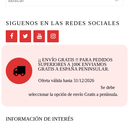
SIGUENOS EN LAS REDES SOCIALES
¡¡ ENVÍO GRATIS !! PARA PEDIDOS
SUPERIORES A 100€ ENVIAMOS
GRATIS A ESPAÑA PENINSULAR.
Oferta válida hasta 31/12/2026
Se debe
seleccionar la opción de envío Gratis a península.
INFORMACIÓN DE INTERÉS