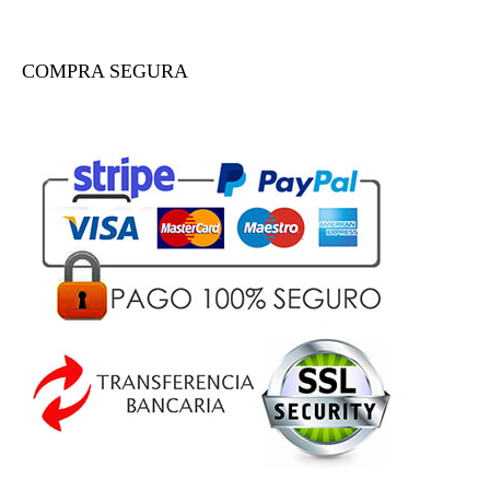
COMPRA SEGURA