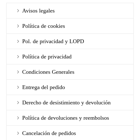
Avisos legales
Política de cookies
Pol. de privacidad y LOPD
Política de privacidad
Condiciones Generales
Entrega del pedido
Derecho de desistimiento y devolución
Política de devoluciones y reembolsos
Cancelación de pedidos