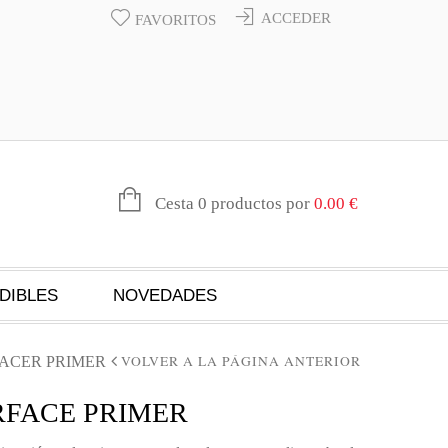
ACCEDER
FAVORITOS
Cesta 0 productos por
0.00
€
DIBLES
NOVEDADES
VOLVER A LA PÁGINA ANTERIOR
FACER PRIMER
RFACE PRIMER