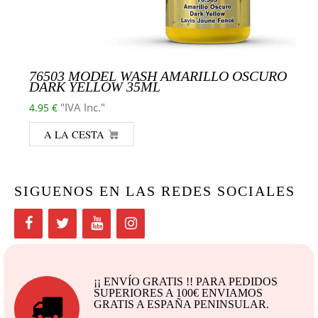
76503 MODEL WASH AMARILLO OSCURO
DARK YELLOW 35ML
"IVA Inc."
4.95
€
A LA CESTA
SIGUENOS EN LAS REDES SOCIALES
¡¡ ENVÍO GRATIS !! PARA PEDIDOS
SUPERIORES A 100€ ENVIAMOS
GRATIS A ESPAÑA PENINSULAR.