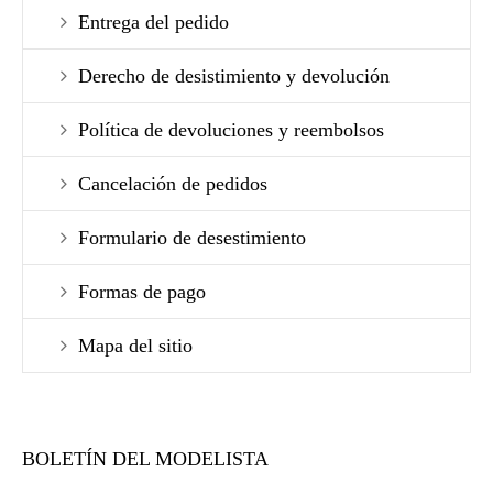
Entrega del pedido
Derecho de desistimiento y devolución
Política de devoluciones y reembolsos
Cancelación de pedidos
Formulario de desestimiento
Formas de pago
Mapa del sitio
BOLETÍN DEL MODELISTA