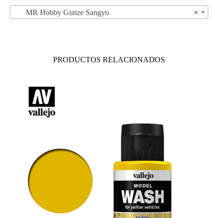
MR Hobby Gunze Sangyo
×
PRODUCTOS RELACIONADOS