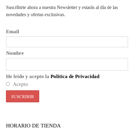
Suscríbirte ahora a nuestra Newsletter y estarás al día de las
novedades y ofertas exclusivas.
Email
Nombre
He leido y acepto la
Politica de Privacidad
Acepto
HORARIO DE TIENDA