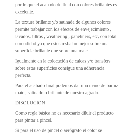
por lo que el acabado de final con colores brillantes es
excelente.
La textura brillante y/o satinada de algunos colores
permite trabajar con los efectos de envejecimiento ,
lavados, filtros , weathering , paneliners, etc, con total
comodidad ya que estos resbalan mejor sobre una
superficie brillante que sobre una mate.
Igualmente en la colocación de calcas y/o transfers
sobre estas superficies consigue una adherencia
perfecta.
Para el acabado final podemos dar una mano de barniz
mate , satinado o brillante de nuestro agrado.
DISOLUCION :
Como regla básica no es necesario diluir el producto
para pintar a pincel.
Si para el uso de pincel o aerógrafo el color se