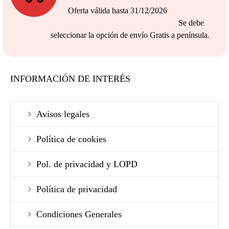
Oferta válida hasta 31/12/2026
Se debe
seleccionar la opción de envío Gratis a península.
INFORMACIÓN DE INTERÉS
Avisos legales
Política de cookies
Pol. de privacidad y LOPD
Política de privacidad
Condiciones Generales