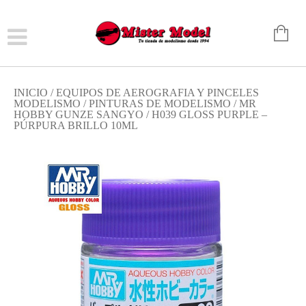
INICIO
/
EQUIPOS DE AEROGRAFIA Y PINCELES
MODELISMO
/
PINTURAS DE MODELISMO
/
MR
HOBBY GUNZE SANGYO
/ H039 GLOSS PURPLE –
PÚRPURA BRILLO 10ML