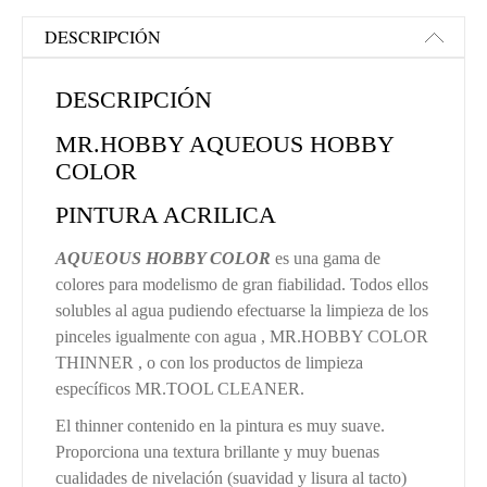
DESCRIPCIÓN
DESCRIPCIÓN
MR.HOBBY AQUEOUS HOBBY
COLOR
PINTURA ACRILICA
AQUEOUS HOBBY COLOR
es una gama de
colores para modelismo de gran fiabilidad. Todos ellos
solubles al agua pudiendo efectuarse la limpieza de los
pinceles igualmente con agua , MR.HOBBY COLOR
THINNER , o con los productos de limpieza
específicos MR.TOOL CLEANER.
El thinner contenido en la pintura es muy suave.
Proporciona una textura brillante y muy buenas
cualidades de nivelación (suavidad y lisura al tacto)