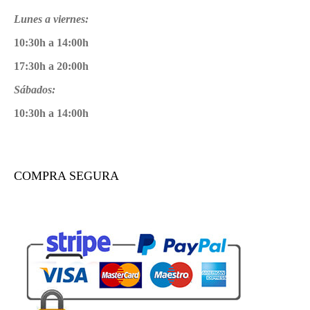
Lunes a viernes:
10:30h a 14:00h
17:30h a 20:00h
Sábados:
10:30h a 14:00h
COMPRA SEGURA