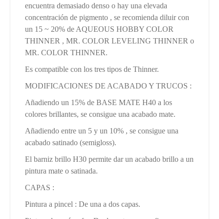
encuentra demasiado denso o hay una elevada
concentración de pigmento , se recomienda diluir con
un 15 ~ 20% de AQUEOUS HOBBY COLOR
THINNER , MR. COLOR LEVELING THINNER o
MR. COLOR THINNER.
Es compatible con los tres tipos de Thinner.
MODIFICACIONES DE ACABADO Y TRUCOS :
Añadiendo un 15% de BASE MATE H40 a los
colores brillantes, se consigue una acabado mate.
Añadiendo entre un 5 y un 10% , se consigue una
acabado satinado (semigloss).
El barniz brillo H30 permite dar un acabado brillo a un
pintura mate o satinada.
CAPAS :
Pintura a pincel : De una a dos capas.