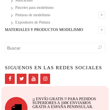
Mascarillas
Pinceles para modelismo
+
Pinturas de modelismo
Expositores de Pintura
+
MATERIALES Y PRODUCTOS MODELISMO
SIGUENOS EN LAS REDES SOCIALES
¡¡ ENVÍO GRATIS !! PARA PEDIDOS
SUPERIORES A 100€ ENVIAMOS
GRATIS A ESPAÑA PENINSULAR.