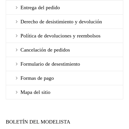
Entrega del pedido
Derecho de desistimiento y devolución
Política de devoluciones y reembolsos
Cancelación de pedidos
Formulario de desestimiento
Formas de pago
Mapa del sitio
BOLETÍN DEL MODELISTA