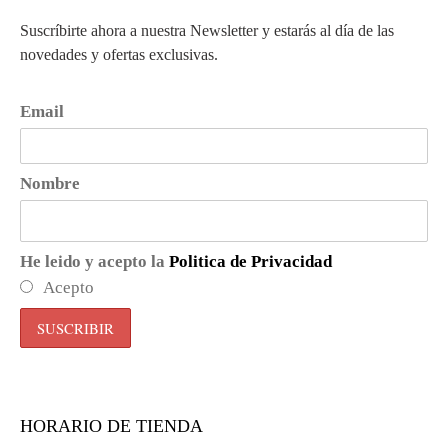
Suscríbirte ahora a nuestra Newsletter y estarás al día de las
novedades y ofertas exclusivas.
Email
Nombre
He leido y acepto la
Politica de Privacidad
Acepto
HORARIO DE TIENDA