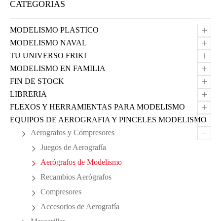
CATEGORIAS
+
MODELISMO PLASTICO
+
MODELISMO NAVAL
+
TU UNIVERSO FRIKI
+
MODELISMO EN FAMILIA
+
FIN DE STOCK
+
LIBRERIA
+
FLEXOS Y HERRAMIENTAS PARA MODELISMO
–
EQUIPOS DE AEROGRAFIA Y PINCELES MODELISMO
–
Aerografos y Compresores
Juegos de Aerografía
Aerógrafos de Modelismo
Recambios Aerógrafos
Compresores
Accesorios de Aerografía