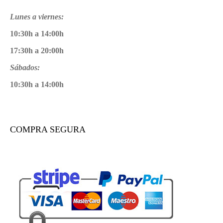
Lunes a viernes:
10:30h a 14:00h
17:30h a 20:00h
Sábados:
10:30h a 14:00h
COMPRA SEGURA