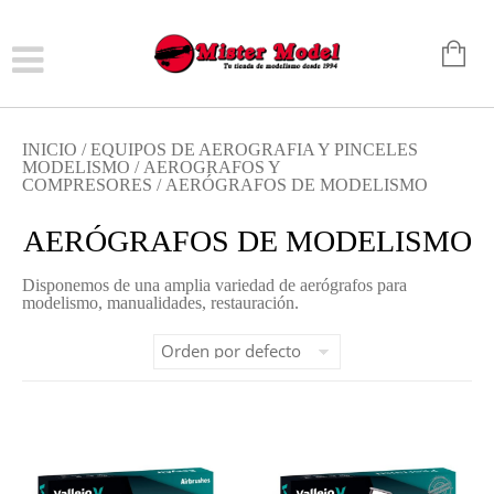
INICIO
/
EQUIPOS DE AEROGRAFIA Y PINCELES
MODELISMO
/
AEROGRAFOS Y
COMPRESORES
/ AERÓGRAFOS DE MODELISMO
AERÓGRAFOS DE MODELISMO
Disponemos de una amplia variedad de aerógrafos para
modelismo, manualidades, restauración.