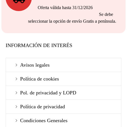
Oferta válida hasta 31/12/2026
Se debe
seleccionar la opción de envío Gratis a península.
INFORMACIÓN DE INTERÉS
Avisos legales
Política de cookies
Pol. de privacidad y LOPD
Política de privacidad
Condiciones Generales