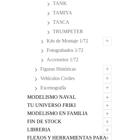
TANK
TAMIYA
TASCA
TRUMPETER
+
Kits de Montaje 1/72
Fotograbados 1/72
Accesorios 1/72
+
Figuras Históricas
+
Vehículos Civiles
+
Escenografía
+
MODELISMO NAVAL
+
TU UNIVERSO FRIKI
+
MODELISMO EN FAMILIA
+
FIN DE STOCK
+
LIBRERIA
+
FLEXOS Y HERRAMIENTAS PARA