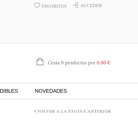
ACCEDER
FAVORITOS
Cesta 0 productos por
0.00
€
DIBLES
NOVEDADES
VOLVER A LA PÁGINA ANTERIOR