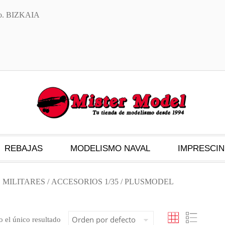
txo. BIZKAIA
REBAJAS
MODELISMO NAVAL
IMPRESCIN
 MILITARES
/
ACCESORIOS 1/35
/ PLUSMODEL
 el único resultado