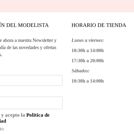
ÍN DEL MODELISTA
HORARIO DE TIENDA
te ahora a nuestra Newsletter y
Lunes a viernes:
 día de las novedades y ofertas
10:30h a 14:00h
s.
17:30h a 20:00h
Sábados:
10:30h a 14:00h
 y acepto la
Politica de
dad
to