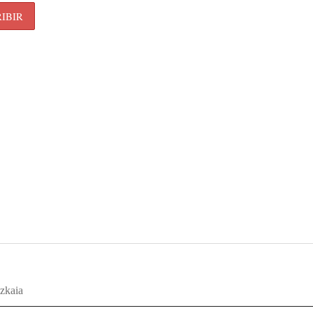
zkaia