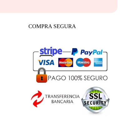
COMPRA SEGURA