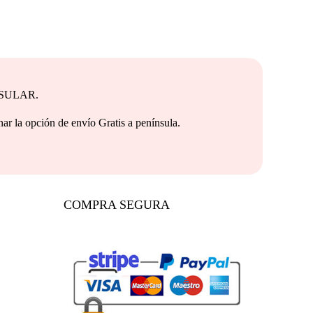
NSULAR.
e envío Gratis a península.
COMPRA SEGURA