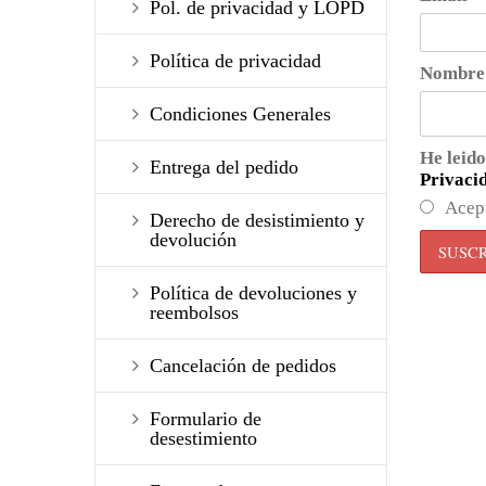
Pol. de privacidad y LOPD
Política de privacidad
Nombre
Condiciones Generales
He leido
Entrega del pedido
Privaci
Acep
Derecho de desistimiento y
devolución
Política de devoluciones y
reembolsos
Cancelación de pedidos
Formulario de
desestimiento