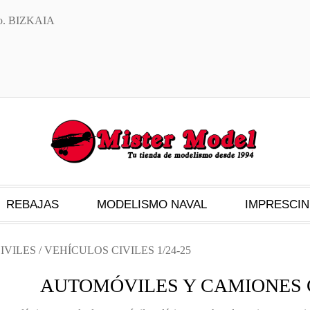
txo. BIZKAIA
REBAJAS
MODELISMO NAVAL
IMPRESCIN
IVILES
/ VEHÍCULOS CIVILES 1/24-25
AUTOMÓVILES Y CAMIONES CI