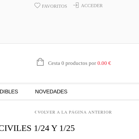
ACCEDER
FAVORITOS
Cesta 0 productos por
0.00
€
DIBLES
NOVEDADES
VOLVER A LA PÁGINA ANTERIOR
VILES 1/24 Y 1/25