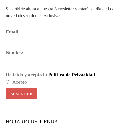
Suscríbirte ahora a nuestra Newsletter y estarás al día de las
novedades y ofertas exclusivas.
Email
Nombre
He leido y acepto la
Politica de Privacidad
Acepto
HORARIO DE TIENDA