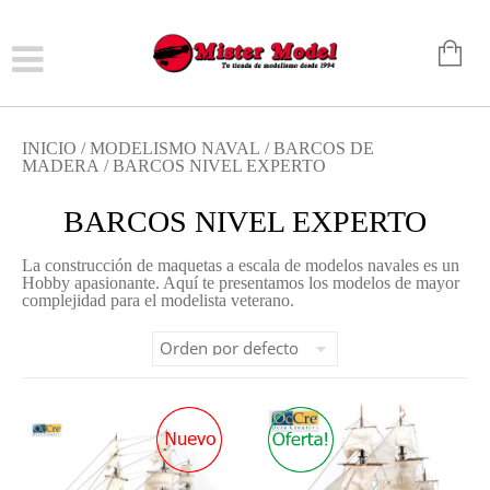
INICIO
/
MODELISMO NAVAL
/
BARCOS DE
MADERA
/ BARCOS NIVEL EXPERTO
BARCOS NIVEL EXPERTO
La construcción de maquetas a escala de modelos navales es un
Hobby apasionante. Aquí te presentamos los modelos de mayor
complejidad para el modelista veterano.