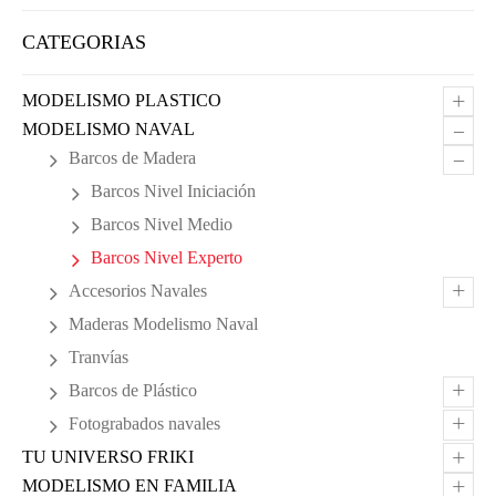
CATEGORIAS
+
MODELISMO PLASTICO
–
MODELISMO NAVAL
–
Barcos de Madera
Barcos Nivel Iniciación
Barcos Nivel Medio
Barcos Nivel Experto
+
Accesorios Navales
Maderas Modelismo Naval
Tranvías
+
Barcos de Plástico
+
Fotograbados navales
+
TU UNIVERSO FRIKI
+
MODELISMO EN FAMILIA