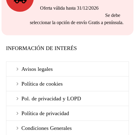
Oferta válida hasta 31/12/2026
Se debe
seleccionar la opción de envío Gratis a península.
INFORMACIÓN DE INTERÉS
Avisos legales
Política de cookies
Pol. de privacidad y LOPD
Política de privacidad
Condiciones Generales