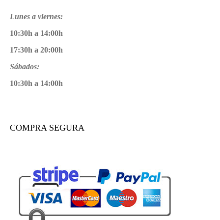
Lunes a viernes:
10:30h a 14:00h
17:30h a 20:00h
Sábados:
10:30h a 14:00h
COMPRA SEGURA