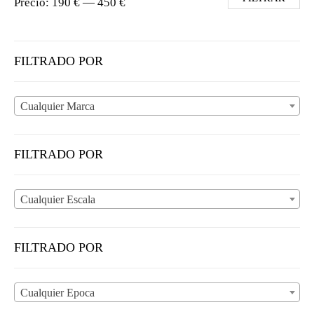
Precio:
190 €
—
450 €
FILTRADO POR
Cualquier Marca
FILTRADO POR
Cualquier Escala
FILTRADO POR
Cualquier Epoca