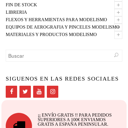
+
FIN DE STOCK
+
LIBRERIA
+
FLEXOS Y HERRAMIENTAS PARA MODELISMO
+
EQUIPOS DE AEROGRAFIA Y PINCELES MODELISMO
+
MATERIALES Y PRODUCTOS MODELISMO
SIGUENOS EN LAS REDES SOCIALES
¡¡ ENVÍO GRATIS !! PARA PEDIDOS
SUPERIORES A 100€ ENVIAMOS
GRATIS A ESPAÑA PENINSULAR.