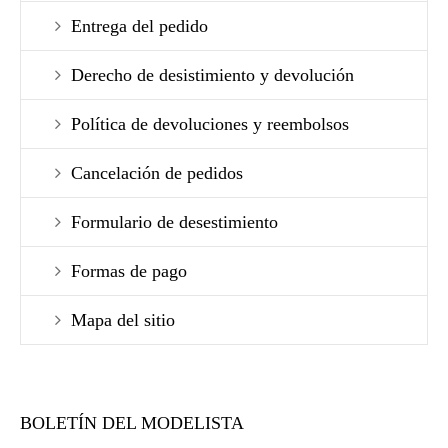
Entrega del pedido
Derecho de desistimiento y devolución
Política de devoluciones y reembolsos
Cancelación de pedidos
Formulario de desestimiento
Formas de pago
Mapa del sitio
BOLETÍN DEL MODELISTA