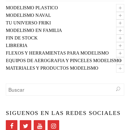
+
MODELISMO PLASTICO
+
MODELISMO NAVAL
+
TU UNIVERSO FRIKI
+
MODELISMO EN FAMILIA
+
FIN DE STOCK
+
LIBRERIA
+
FLEXOS Y HERRAMIENTAS PARA MODELISMO
+
EQUIPOS DE AEROGRAFIA Y PINCELES MODELISMO
+
MATERIALES Y PRODUCTOS MODELISMO
SIGUENOS EN LAS REDES SOCIALES