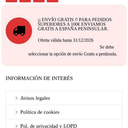
¡¡ ENVÍO GRATIS !! PARA PEDIDOS
SUPERIORES A 100€ ENVIAMOS
GRATIS A ESPAÑA PENINSULAR.
Oferta válida hasta 31/12/2026
Se debe
seleccionar la opción de envío Gratis a península.
INFORMACIÓN DE INTERÉS
Avisos legales
Política de cookies
Pol. de privacidad y LOPD