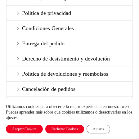
Política de privacidad
Condiciones Generales
Entrega del pedido
Derecho de desistimiento y devolución
Política de devoluciones y reembolsos
Cancelación de pedidos
Formulario de desestimiento
Utilizamos cookies para ofrecerte la mejor experiencia en nuestra web.
Puedes aprender más sobre qué cookies utilizamos o desactivarlas en los
ajustes.
Formas de pago
Aceptar Cookies
Rechazar Cookies
Ajustes
Mapa del sitio