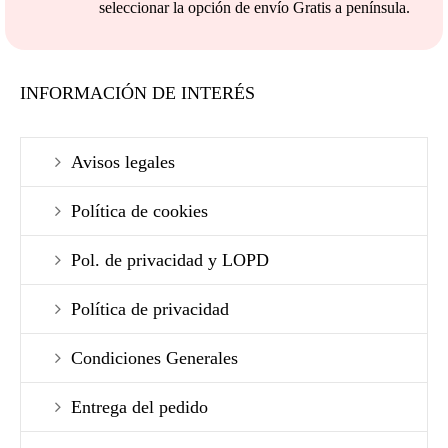
seleccionar la opción de envío Gratis a península.
INFORMACIÓN DE INTERÉS
Avisos legales
Política de cookies
Pol. de privacidad y LOPD
Política de privacidad
Condiciones Generales
Entrega del pedido