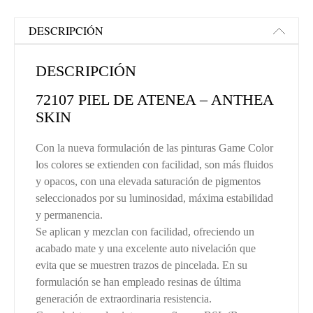
DESCRIPCIÓN
DESCRIPCIÓN
72107 PIEL DE ATENEA – ANTHEA
SKIN
Con la nueva formulación de las pinturas Game Color
los colores se extienden con facilidad, son más fluidos
y opacos, con una elevada saturación de pigmentos
seleccionados por su luminosidad, máxima estabilidad
y permanencia.
Se aplican y mezclan con facilidad, ofreciendo un
acabado mate y una excelente auto nivelación que
evita que se muestren trazos de pincelada. En su
formulación se han empleado resinas de última
generación de extraordinaria resistencia.