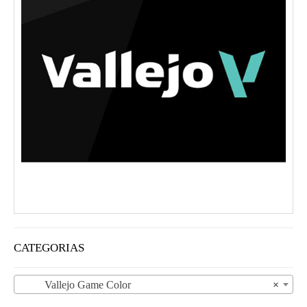
CATEGORIAS
Vallejo Game Color
×