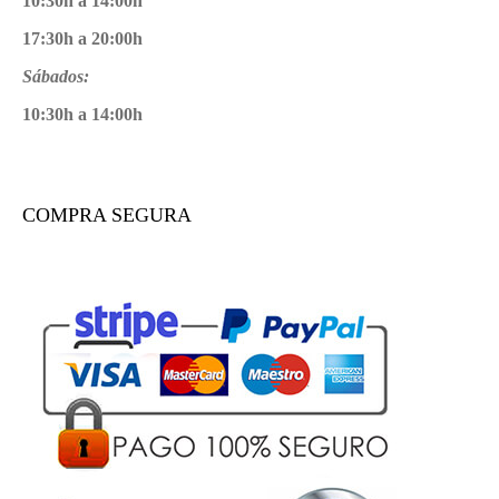
10:30h a 14:00h
17:30h a 20:00h
Sábados:
10:30h a 14:00h
COMPRA SEGURA