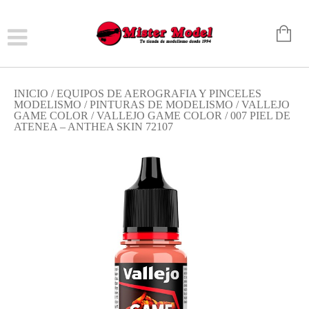
INICIO
/
EQUIPOS DE AEROGRAFIA Y PINCELES
MODELISMO
/
PINTURAS DE MODELISMO
/
VALLEJO
GAME COLOR
/
VALLEJO GAME COLOR
/ 007 PIEL DE
ATENEA – ANTHEA SKIN 72107