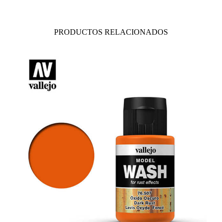
PRODUCTOS RELACIONADOS