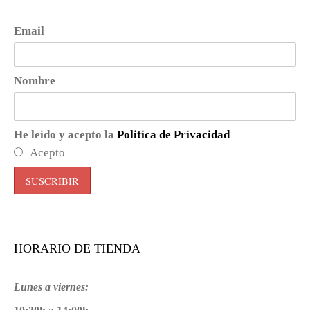
Email
Nombre
He leido y acepto la
Politica de Privacidad
Acepto
HORARIO DE TIENDA
Lunes a viernes: