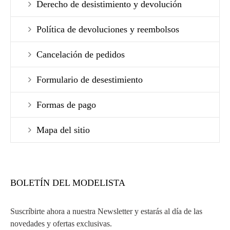
Derecho de desistimiento y devolución
Política de devoluciones y reembolsos
Cancelación de pedidos
Formulario de desestimiento
Formas de pago
Mapa del sitio
BOLETÍN DEL MODELISTA
Suscríbirte ahora a nuestra Newsletter y estarás al día de las
novedades y ofertas exclusivas.