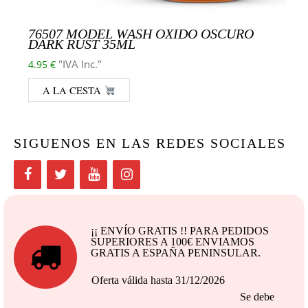
76507 MODEL WASH OXIDO OSCURO
DARK RUST 35ML
"IVA Inc."
4.95
€
A LA CESTA
SIGUENOS EN LAS REDES SOCIALES
¡¡ ENVÍO GRATIS !! PARA PEDIDOS
SUPERIORES A 100€ ENVIAMOS
GRATIS A ESPAÑA PENINSULAR.
Oferta válida hasta 31/12/2026
Se debe