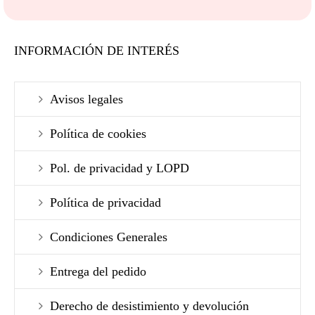
INFORMACIÓN DE INTERÉS
Avisos legales
Política de cookies
Pol. de privacidad y LOPD
Política de privacidad
Condiciones Generales
Entrega del pedido
Derecho de desistimiento y devolución