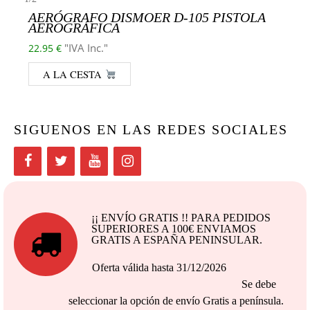
AERÓGRAFO DISMOER D-105 PISTOLA
AEROGRÁFICA
"IVA Inc."
22.95
€
A LA CESTA
SIGUENOS EN LAS REDES SOCIALES
¡¡ ENVÍO GRATIS !! PARA PEDIDOS
SUPERIORES A 100€ ENVIAMOS
GRATIS A ESPAÑA PENINSULAR.
Oferta válida hasta 31/12/2026
Se debe
seleccionar la opción de envío Gratis a península.