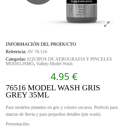
INFORMACIÓN DEL PRODUCTO
Referencia:
AV 76.516
Categorías:
EQUIPOS DE AEROGRAFIA Y PINCELES
MODELISMO
,
Vallejo Model Wash
4.95
€
76516 MODEL WASH GRIS
GREY 35ML
Para modelos pintados en gris y colores oscuros. Perfecto para
marcas de lluvia y para pequeños detalles (pin wash).
Presentación: