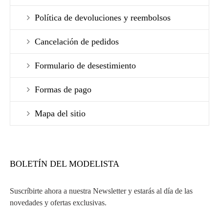
Política de devoluciones y reembolsos
Cancelación de pedidos
Formulario de desestimiento
Formas de pago
Mapa del sitio
BOLETÍN DEL MODELISTA
Suscríbirte ahora a nuestra Newsletter y estarás al día de las
novedades y ofertas exclusivas.