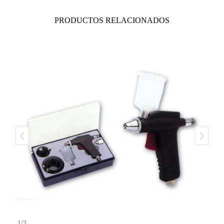
PRODUCTOS RELACIONADOS
1
/
2