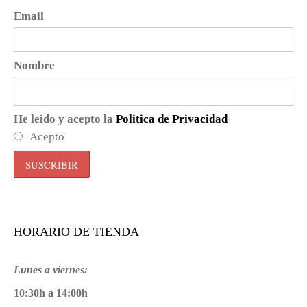
Email
Nombre
He leido y acepto la
Politica de Privacidad
Acepto
HORARIO DE TIENDA
Lunes a viernes:
10:30h a 14:00h