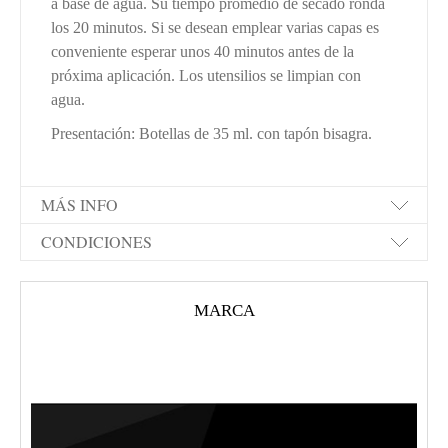
a base de agua. Su tiempo promedio de secado ronda
los 20 minutos. Si se desean emplear varias capas es
conveniente esperar unos 40 minutos antes de la
próxima aplicación. Los utensilios se limpian con
agua.
Presentación: Botellas de 35 ml. con tapón bisagra.
MÁS INFO
CONDICIONES
MARCA