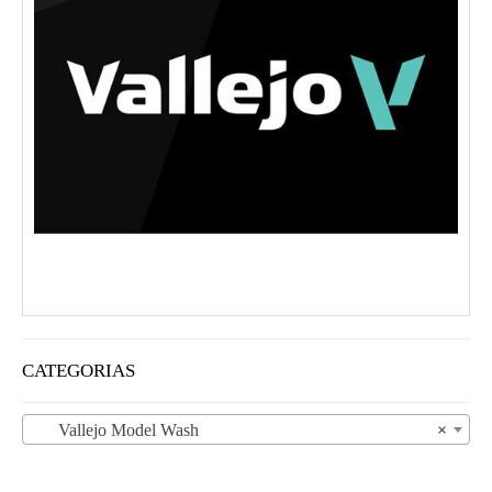
CATEGORIAS
Vallejo Model Wash
×