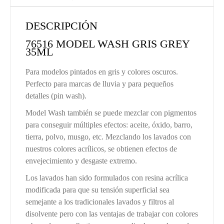
DESCRIPCIÓN
76516 MODEL WASH GRIS GREY
35ML
Para modelos pintados en gris y colores oscuros.
Perfecto para marcas de lluvia y para pequeños
detalles (pin wash).
Model Wash también se puede mezclar con pigmentos
para conseguir múltiples efectos: aceite, óxido, barro,
tierra, polvo, musgo, etc. Mezclando los lavados con
nuestros colores acrílicos, se obtienen efectos de
envejecimiento y desgaste extremo.
Los lavados han sido formulados con resina acrílica
modificada para que su tensión superficial sea
semejante a los tradicionales lavados y filtros al
disolvente pero con las ventajas de trabajar con colores