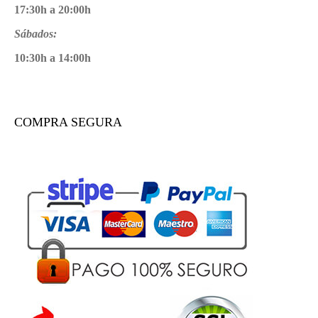
17:30h a 20:00h
Sábados:
10:30h a 14:00h
COMPRA SEGURA