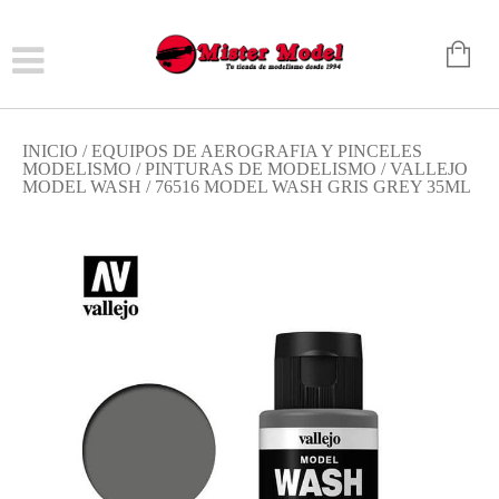
INICIO
/
EQUIPOS DE AEROGRAFIA Y PINCELES
MODELISMO
/
PINTURAS DE MODELISMO
/
VALLEJO
MODEL WASH
/ 76516 MODEL WASH GRIS GREY 35ML