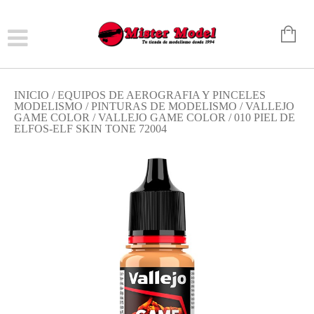
INICIO
/
EQUIPOS DE AEROGRAFIA Y PINCELES
MODELISMO
/
PINTURAS DE MODELISMO
/
VALLEJO
GAME COLOR
/
VALLEJO GAME COLOR
/ 010 PIEL DE
ELFOS-ELF SKIN TONE 72004