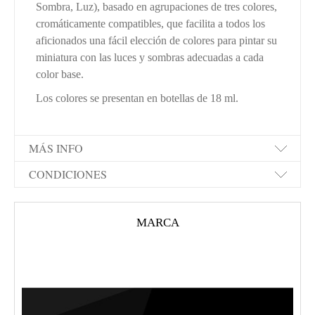
Sombra, Luz), basado en agrupaciones de tres colores,
cromáticamente compatibles, que facilita a todos los
aficionados una fácil elección de colores para pintar su
miniatura con las luces y sombras adecuadas a cada
color base.
Los colores se presentan en botellas de 18 ml.
MÁS INFO
CONDICIONES
MARCA