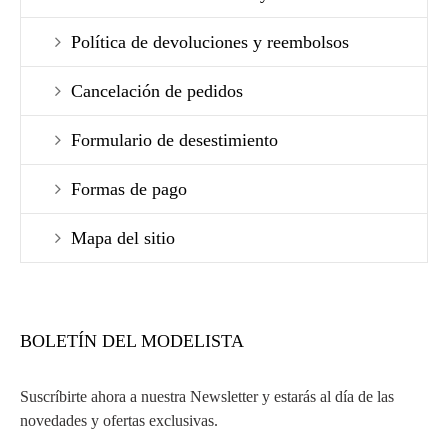
Política de devoluciones y reembolsos
Cancelación de pedidos
Formulario de desestimiento
Formas de pago
Mapa del sitio
BOLETÍN DEL MODELISTA
Suscríbirte ahora a nuestra Newsletter y estarás al día de las
novedades y ofertas exclusivas.