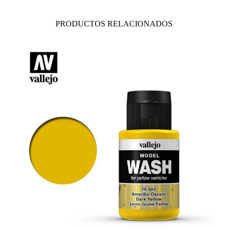
PRODUCTOS RELACIONADOS