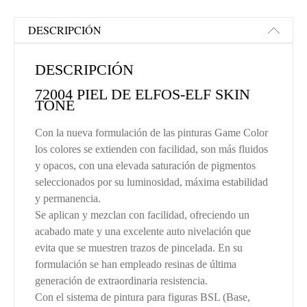
DESCRIPCIÓN
DESCRIPCIÓN
72004 PIEL DE ELFOS-ELF SKIN
TONE
Con la nueva formulación de las pinturas Game Color
los colores se extienden con facilidad, son más fluidos
y opacos, con una elevada saturación de pigmentos
seleccionados por su luminosidad, máxima estabilidad
y permanencia.
Se aplican y mezclan con facilidad, ofreciendo un
acabado mate y una excelente auto nivelación que
evita que se muestren trazos de pincelada. En su
formulación se han empleado resinas de última
generación de extraordinaria resistencia.
Con el sistema de pintura para figuras BSL (Base,