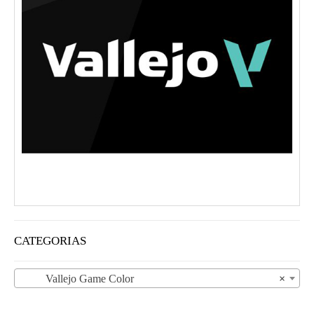
CATEGORIAS
Vallejo Game Color
×