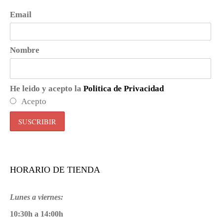
Email
Nombre
He leido y acepto la
Politica de Privacidad
Acepto
HORARIO DE TIENDA
Lunes a viernes:
10:30h a 14:00h