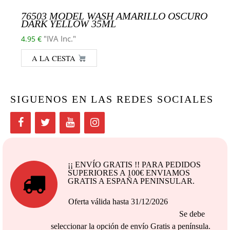
76503 MODEL WASH AMARILLO OSCURO
DARK YELLOW 35ML
"IVA Inc."
4.95
€
A LA CESTA
SIGUENOS EN LAS REDES SOCIALES
¡¡ ENVÍO GRATIS !! PARA PEDIDOS
SUPERIORES A 100€ ENVIAMOS
GRATIS A ESPAÑA PENINSULAR.
Oferta válida hasta 31/12/2026
Se debe
seleccionar la opción de envío Gratis a península.