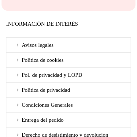
INFORMACIÓN DE INTERÉS
Avisos legales
Política de cookies
Pol. de privacidad y LOPD
Política de privacidad
Condiciones Generales
Entrega del pedido
Derecho de desistimiento y devolución