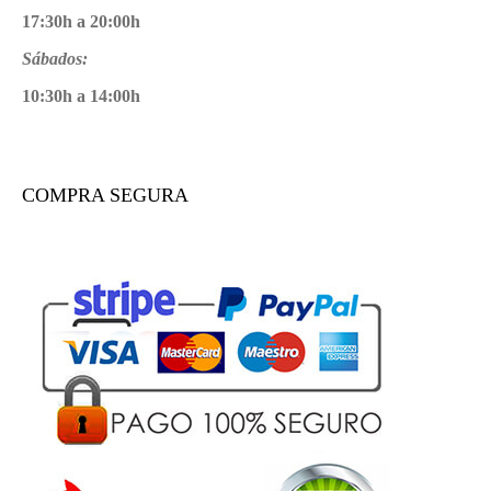
17:30h a 20:00h
Sábados:
10:30h a 14:00h
COMPRA SEGURA