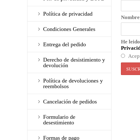
Política de privacidad
Nombre
Condiciones Generales
He leido
Entrega del pedido
Privaci
Acep
Derecho de desistimiento y
devolución
Política de devoluciones y
reembolsos
Cancelación de pedidos
Formulario de
desestimiento
Formas de pago