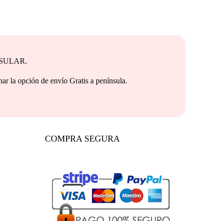
NSULAR.
e envío Gratis a península.
COMPRA SEGURA