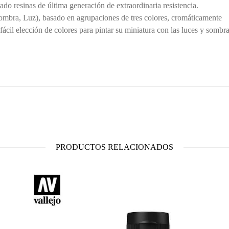
do resinas de última generación de extraordinaria resistencia.
Sombra, Luz), basado en agrupaciones de tres colores, cromáticamente
 fácil elección de colores para pintar su miniatura con las luces y sombr
PRODUCTOS RELACIONADOS