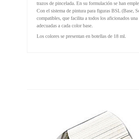
trazos de pincelada. En su formulación se han emplea
Con el sistema de pintura para figuras BSL (Base, 
compatibles, que facilita a todos los aficionados una
adecuadas a cada color base.
Los colores se presentan en botellas de 18 ml.