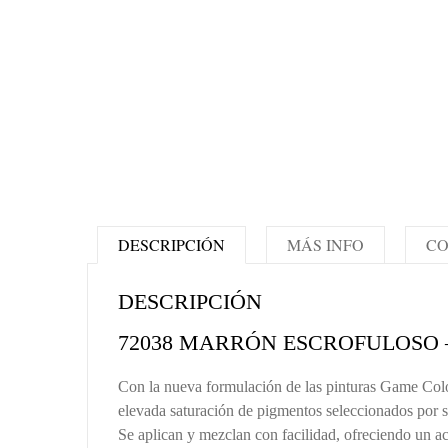
DESCRIPCIÓN
MÁS INFO
CO
DESCRIPCIÓN
72038 MARRÓN ESCROFULOSO
Con la nueva formulación de las pinturas Game Color
elevada saturación de pigmentos seleccionados por 
Se aplican y mezclan con facilidad, ofreciendo un a