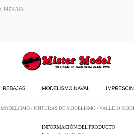
txo. BIZKAIA
REBAJAS
MODELISMO NAVAL
IMPRESCIN
S MODELISMO
/
PINTURAS DE MODELISMO
/
VALLEJO MODE
INFORMACIÓN DEL PRODUCTO