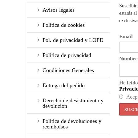
Suscríbir
Avisos legales
estarás al
exclusiva
Política de cookies
Email
Pol. de privacidad y LOPD
Política de privacidad
Nombre
Condiciones Generales
He leido
Entrega del pedido
Privaci
Acep
Derecho de desistimiento y
devolución
Política de devoluciones y
reembolsos