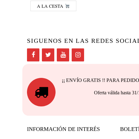
A LA CESTA
SIGUENOS EN LAS REDES SOCIA
¡¡ ENVÍO GRATIS !! PARA PEDI
Oferta válida h
INFORMACIÓN DE INTERÉS
BOLET