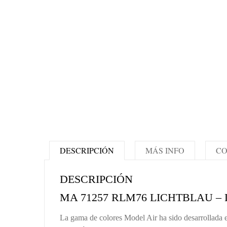
DESCRIPCIÓN
MÁS INFO
CO
DESCRIPCIÓN
MA 71257 RLM76 LICHTBLAU –
La gama de colores Model Air ha sido desarrollada e