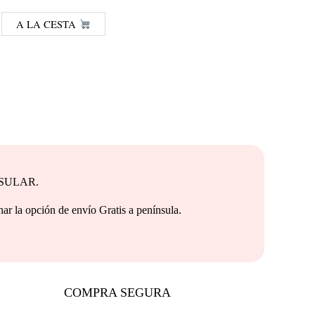
A LA CESTA
NSULAR.
e envío Gratis a península.
COMPRA SEGURA