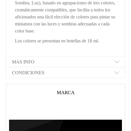
Sombra, Luz), basado en agrupaciones de tres colores,
cromáticamente compatibles, que facilita a todos los
aficionados una fácil elección de colores para pintar su
miniatura con las luces y sombras adecuadas a cada
color base.
Los colores se presentan en botellas de 18 ml.
MÁS INFO
CONDICIONES
MARCA