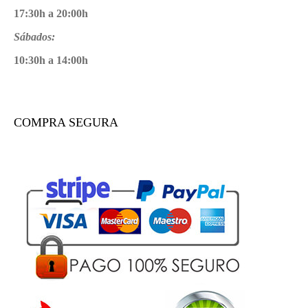
17:30h a 20:00h
Sábados:
10:30h a 14:00h
COMPRA SEGURA