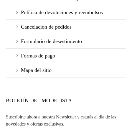
Política de devoluciones y reembolsos
Cancelación de pedidos
Formulario de desestimiento
Formas de pago
Mapa del sitio
BOLETÍN DEL MODELISTA
Suscríbirte ahora a nuestra Newsletter y estarás al día de las
novedades y ofertas exclusivas.