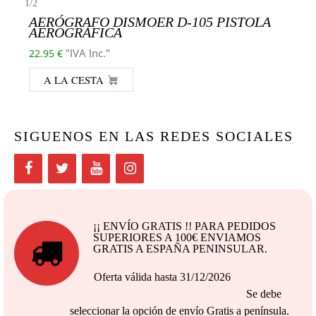
1
/
2
AERÓGRAFO DISMOER D-105 PISTOLA
AEROGRÁFICA
"IVA Inc."
22.95
€
A LA CESTA
SIGUENOS EN LAS REDES SOCIALES
¡¡ ENVÍO GRATIS !! PARA PEDIDOS
SUPERIORES A 100€ ENVIAMOS
GRATIS A ESPAÑA PENINSULAR.
Oferta válida hasta 31/12/2026
Se debe
seleccionar la opción de envío Gratis a península.