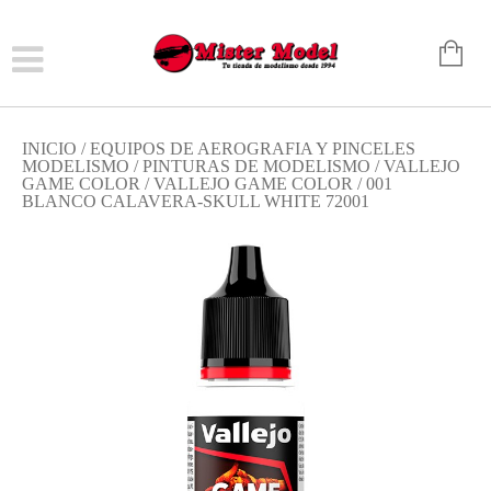
INICIO
/
EQUIPOS DE AEROGRAFIA Y PINCELES
MODELISMO
/
PINTURAS DE MODELISMO
/
VALLEJO
GAME COLOR
/
VALLEJO GAME COLOR
/ 001
BLANCO CALAVERA-SKULL WHITE 72001