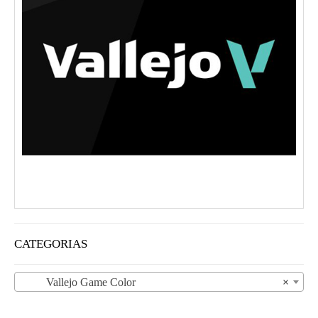
CATEGORIAS
Vallejo Game Color
×