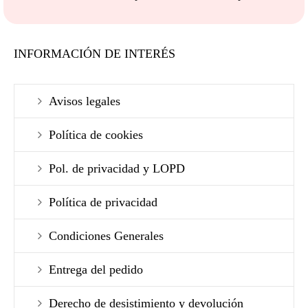
INFORMACIÓN DE INTERÉS
Avisos legales
Política de cookies
Pol. de privacidad y LOPD
Política de privacidad
Condiciones Generales
Entrega del pedido
Derecho de desistimiento y devolución