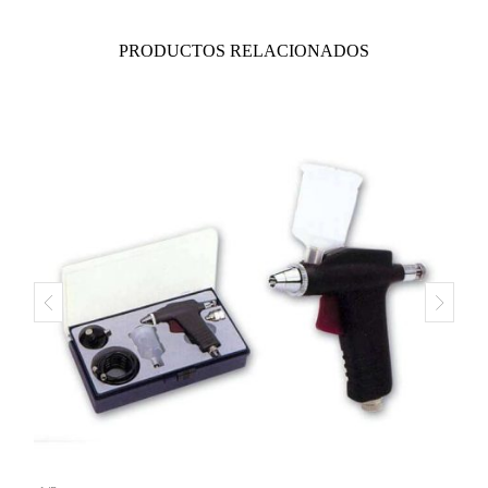
PRODUCTOS RELACIONADOS