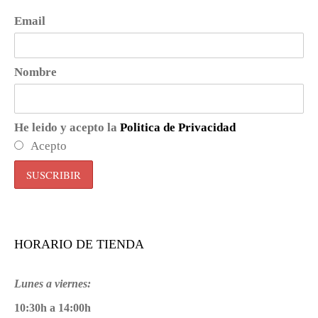
Email
Nombre
He leido y acepto la
Politica de Privacidad
Acepto
HORARIO DE TIENDA
Lunes a viernes:
10:30h a 14:00h