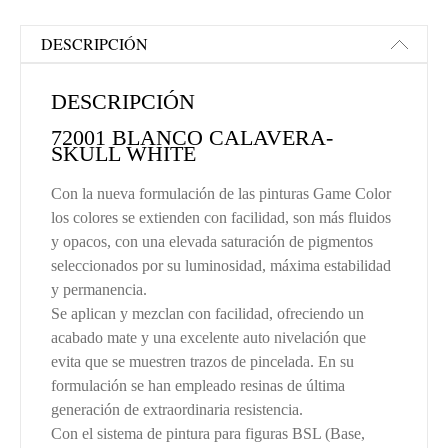
DESCRIPCIÓN
DESCRIPCIÓN
72001 BLANCO CALAVERA-
SKULL WHITE
Con la nueva formulación de las pinturas Game Color
los colores se extienden con facilidad, son más fluidos
y opacos, con una elevada saturación de pigmentos
seleccionados por su luminosidad, máxima estabilidad
y permanencia.
Se aplican y mezclan con facilidad, ofreciendo un
acabado mate y una excelente auto nivelación que
evita que se muestren trazos de pincelada. En su
formulación se han empleado resinas de última
generación de extraordinaria resistencia.
Con el sistema de pintura para figuras BSL (Base,