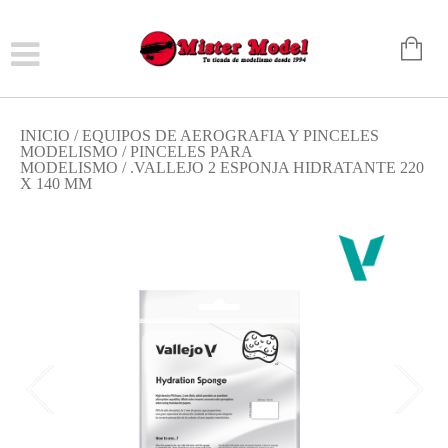
INICIO
/
EQUIPOS DE AEROGRAFIA Y PINCELES
MODELISMO
/
PINCELES PARA
MODELISMO
/ .VALLEJO 2 ESPONJA HIDRATANTE 220
X 140 MM