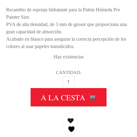
Recambio de esponja hidratante para la Paleta Húmeda Pro
Painter Size.
PVA de alta densidad, de 3 mm de grosor que proporciona una
gran capacidad de absorción.
Acabado en blanco para asegurar la correcta percepción de los
colores al usar papeles translúcidos.
Hay existencias
CANTIDAD:
.VALLEJO 2 ESPONJA HIDRATANTE 
A LA CESTA