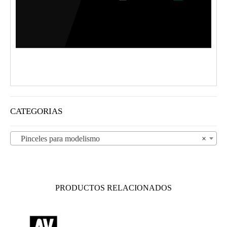
CATEGORIAS
Pinceles para modelismo
×
PRODUCTOS RELACIONADOS