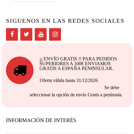
SIGUENOS EN LAS REDES SOCIALES
¡¡ ENVÍO GRATIS !! PARA PEDIDOS
SUPERIORES A 100€ ENVIAMOS
GRATIS A ESPAÑA PENINSULAR.
Oferta válida hasta 31/12/2026
Se debe
seleccionar la opción de envío Gratis a península.
INFORMACIÓN DE INTERÉS