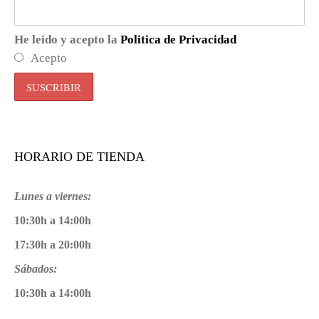
He leido y acepto la
Politica de Privacidad
Acepto
HORARIO DE TIENDA
Lunes a viernes:
10:30h a 14:00h
17:30h a 20:00h
Sábados:
10:30h a 14:00h