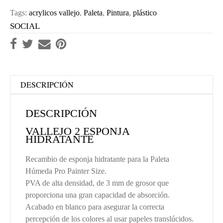
Tags:
acrylicos vallejo
,
Paleta
,
Pintura
,
plástico
SOCIAL
DESCRIPCIÓN
DESCRIPCIÓN
VALLEJO 2 ESPONJA
HIDRATANTE
Recambio de esponja hidratante para la Paleta
Húmeda Pro Painter Size.
PVA de alta densidad, de 3 mm de grosor que
proporciona una gran capacidad de absorción.
Acabado en blanco para asegurar la correcta
percepción de los colores al usar papeles translúcidos.