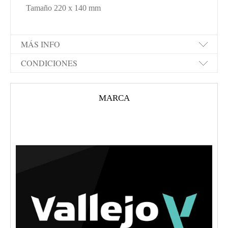
Tamaño 220 x 140 mm
MÁS INFO
CONDICIONES
MARCA