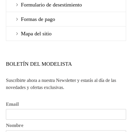
Formulario de desestimiento
Formas de pago
Mapa del sitio
BOLETÍN DEL MODELISTA
Suscríbirte ahora a nuestra Newsletter y estarás al día de las
novedades y ofertas exclusivas.
Email
Nombre