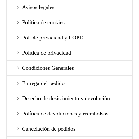
Avisos legales
Política de cookies
Pol. de privacidad y LOPD
Política de privacidad
Condiciones Generales
Entrega del pedido
Derecho de desistimiento y devolución
Política de devoluciones y reembolsos
Cancelación de pedidos