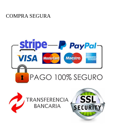
COMPRA SEGURA