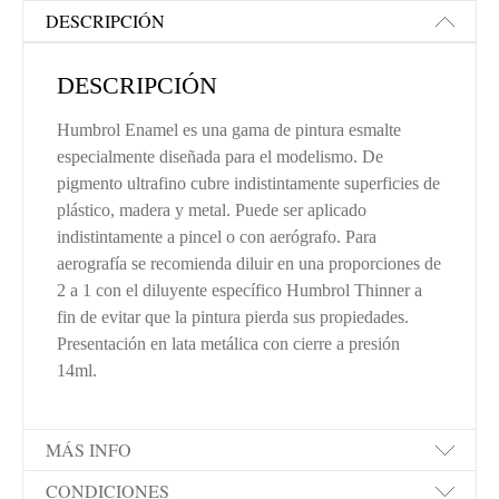
DESCRIPCIÓN
DESCRIPCIÓN
Humbrol Enamel es una gama de pintura esmalte
especialmente diseñada para el modelismo. De
pigmento ultrafino cubre indistintamente superficies de
plástico, madera y metal. Puede ser aplicado
indistintamente a pincel o con aerógrafo. Para
aerografía se recomienda diluir en una proporciones de
2 a 1 con el diluyente específico Humbrol Thinner a
fin de evitar que la pintura pierda sus propiedades.
Presentación en lata metálica con cierre a presión
14ml.
MÁS INFO
CONDICIONES