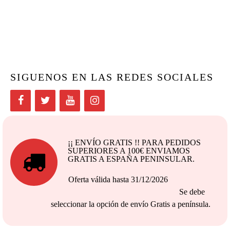
SIGUENOS EN LAS REDES SOCIALES
¡¡ ENVÍO GRATIS !! PARA PEDIDOS
SUPERIORES A 100€ ENVIAMOS
GRATIS A ESPAÑA PENINSULAR.
Oferta válida hasta 31/12/2026
Se debe
seleccionar la opción de envío Gratis a península.