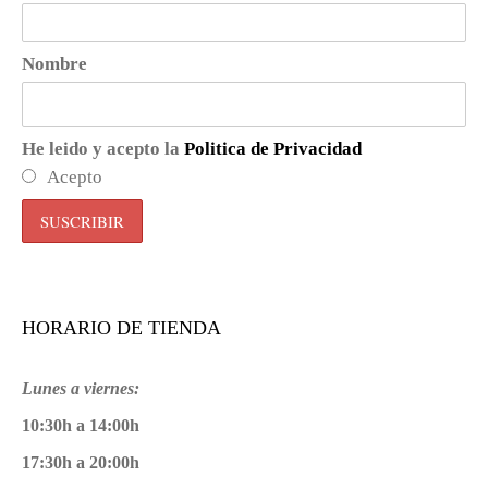
Nombre
He leido y acepto la
Politica de Privacidad
Acepto
HORARIO DE TIENDA
Lunes a viernes:
10:30h a 14:00h
17:30h a 20:00h