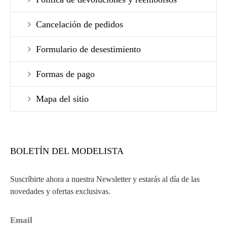
Cancelación de pedidos
Formulario de desestimiento
Formas de pago
Mapa del sitio
BOLETÍN DEL MODELISTA
Suscríbirte ahora a nuestra Newsletter y estarás al día de las
novedades y ofertas exclusivas.
Email