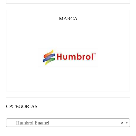
MARCA
CATEGORIAS
Humbrol Enamel
×