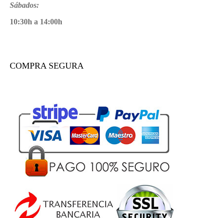
Sábados:
10:30h a 14:00h
COMPRA SEGURA