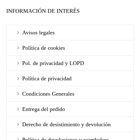
INFORMACIÓN DE INTERÉS
Avisos legales
Política de cookies
Pol. de privacidad y LOPD
Política de privacidad
Condiciones Generales
Entrega del pedido
Derecho de desistimiento y devolución
Política de devoluciones y reembolsos