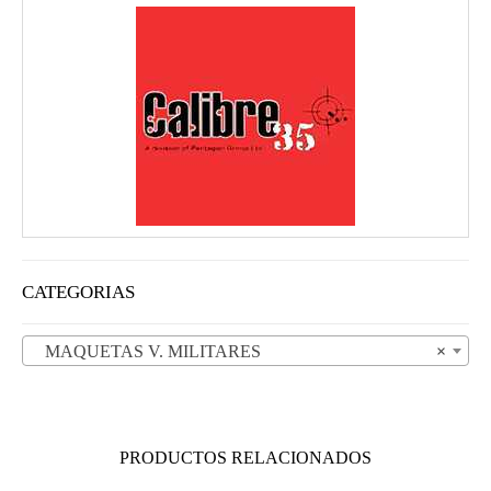
CATEGORIAS
MAQUETAS V. MILITARES
×
PRODUCTOS RELACIONADOS