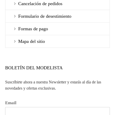
Cancelación de pedidos
Formulario de desestimiento
Formas de pago
Mapa del sitio
BOLETÍN DEL MODELISTA
Suscríbirte ahora a nuestra Newsletter y estarás al día de las
novedades y ofertas exclusivas.
Email