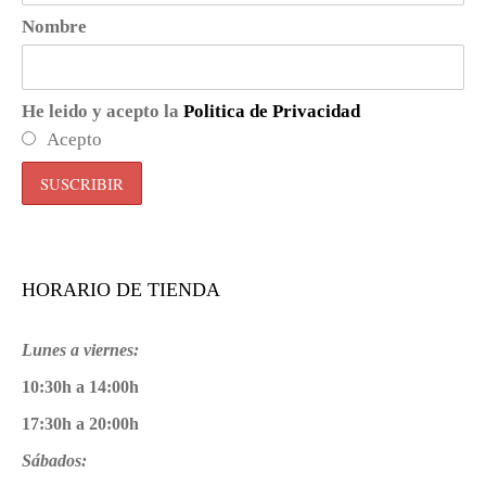
Nombre
He leido y acepto la
Politica de Privacidad
Acepto
HORARIO DE TIENDA
Lunes a viernes:
10:30h a 14:00h
17:30h a 20:00h
Sábados: