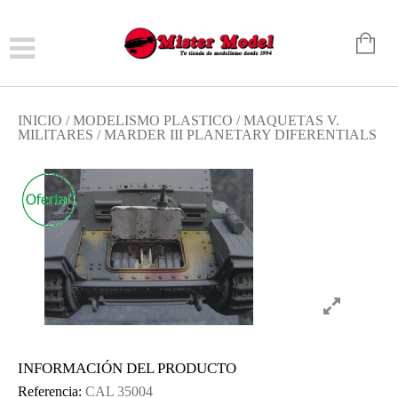
INICIO
/
MODELISMO PLASTICO
/
MAQUETAS V.
MILITARES
/ MARDER III PLANETARY DIFERENTIALS
INFORMACIÓN DEL PRODUCTO
Referencia:
CAL 35004