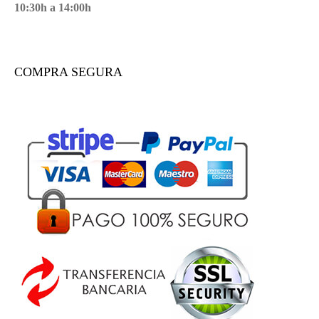
10:30h a 14:00h
COMPRA SEGURA