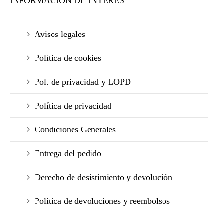
INFORMACIÓN DE INTERÉS
Avisos legales
Política de cookies
Pol. de privacidad y LOPD
Política de privacidad
Condiciones Generales
Entrega del pedido
Derecho de desistimiento y devolución
Política de devoluciones y reembolsos