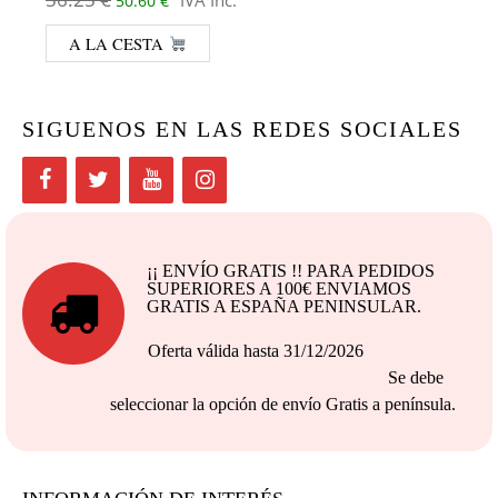
"IVA Inc."
50.60
€
A LA CESTA
SIGUENOS EN LAS REDES SOCIALES
¡¡ ENVÍO GRATIS !! PARA PEDIDOS
SUPERIORES A 100€ ENVIAMOS
GRATIS A ESPAÑA PENINSULAR.
Oferta válida hasta 31/12/2026
Se debe
seleccionar la opción de envío Gratis a península.