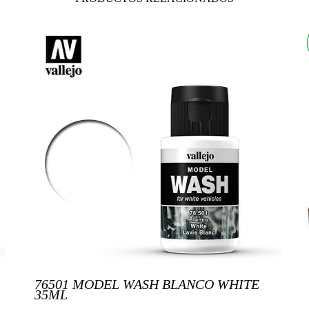
76501 MODEL WASH BLANCO WHITE
35ML