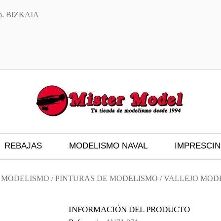
txo. BIZKAIA
REBAJAS
MODELISMO NAVAL
IMPRESCIN
S MODELISMO
/
PINTURAS DE MODELISMO
/
VALLEJO MODE
INFORMACIÓN DEL PRODUCTO