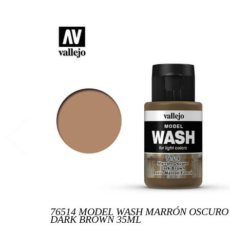
76514 MODEL WASH MARRÓN OSCURO
DARK BROWN 35ML