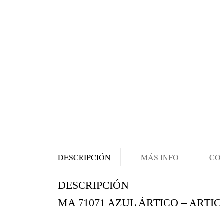
DESCRIPCIÓN
MÁS INFO
CO
DESCRIPCIÓN
MA 71071 AZUL ÁRTICO – ARTI