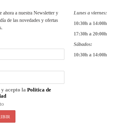
te ahora a nuestra Newsletter y
Lunes a viernes:
 día de las novedades y ofertas
10:30h a 14:00h
s.
17:30h a 20:00h
Sábados:
10:30h a 14:00h
 y acepto la
Politica de
dad
to