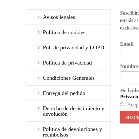
Suscríbir
Avisos legales
estarás al
exclusiva
Política de cookies
Email
Pol. de privacidad y LOPD
Política de privacidad
Nombre
Condiciones Generales
He leido
Entrega del pedido
Privaci
Acep
Derecho de desistimiento y
devolución
Política de devoluciones y
reembolsos