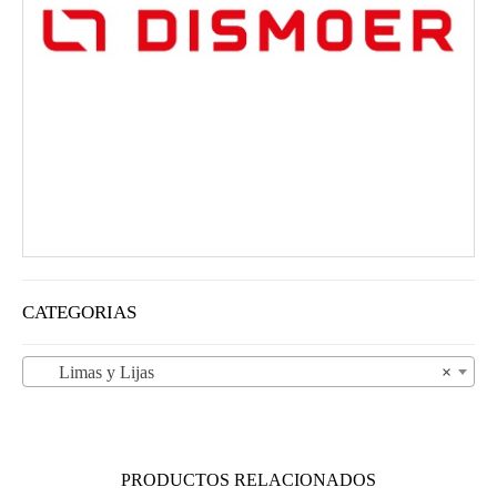
CATEGORIAS
Limas y Lijas
×
PRODUCTOS RELACIONADOS