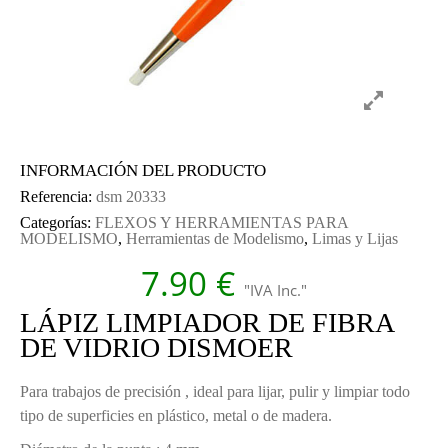
INFORMACIÓN DEL PRODUCTO
Referencia:
dsm 20333
Categorías:
FLEXOS Y HERRAMIENTAS PARA
MODELISMO
,
Herramientas de Modelismo
,
Limas y Lijas
7.90
€
"IVA Inc."
LÁPIZ LIMPIADOR DE FIBRA
DE VIDRIO DISMOER
Para trabajos de precisión , ideal para lijar, pulir y limpiar todo
tipo de superficies en plástico, metal o de madera.