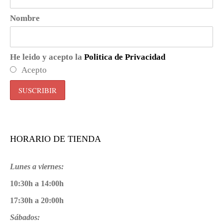
Nombre
He leido y acepto la
Politica de Privacidad
Acepto
HORARIO DE TIENDA
Lunes a viernes:
10:30h a 14:00h
17:30h a 20:00h
Sábados: