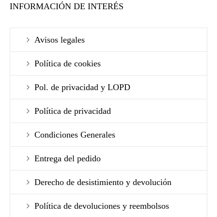
INFORMACIÓN DE INTERÉS
Avisos legales
Política de cookies
Pol. de privacidad y LOPD
Política de privacidad
Condiciones Generales
Entrega del pedido
Derecho de desistimiento y devolución
Política de devoluciones y reembolsos