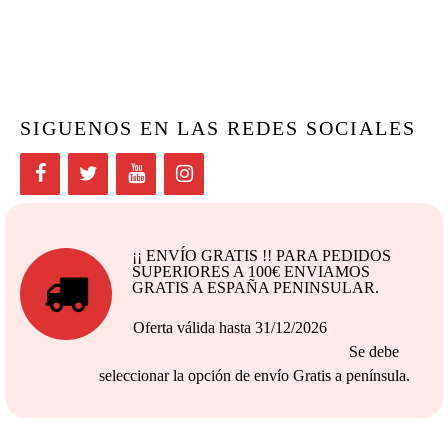
SIGUENOS EN LAS REDES SOCIALES
¡¡ ENVÍO GRATIS !! PARA PEDIDOS
SUPERIORES A 100€ ENVIAMOS
GRATIS A ESPAÑA PENINSULAR.
Oferta válida hasta 31/12/2026
Se debe
seleccionar la opción de envío Gratis a península.