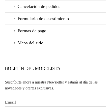
Cancelación de pedidos
Formulario de desestimiento
Formas de pago
Mapa del sitio
BOLETÍN DEL MODELISTA
Suscríbirte ahora a nuestra Newsletter y estarás al día de las
novedades y ofertas exclusivas.
Email