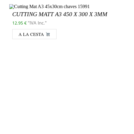
CUTTING MATT A3 450 X 300 X 3MM
"IVA Inc."
12.95
€
A LA CESTA