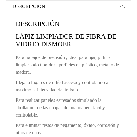
DESCRIPCIÓN
DESCRIPCIÓN
LÁPIZ LIMPIADOR DE FIBRA DE
VIDRIO DISMOER
Para trabajos de precisión , ideal para lijar, pulir y
limpiar todo tipo de superficies en plástico, metal o de
madera.
Llega a lugares de difícil acceso y controlando al
máximo la intensidad del trabajo.
Para realizar paneles estresados simulando la
abolladura de las chapas de una manera fácil y
controlable.
Para eliminar restos de pegamento, óxido, corrosión y
otros de usos.