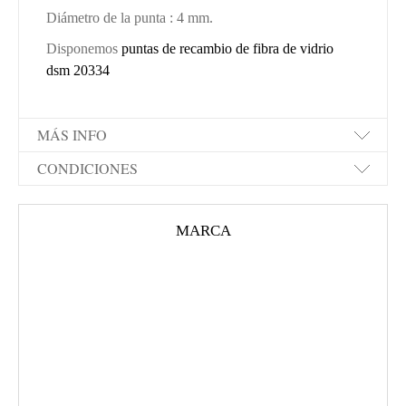
Diámetro de la punta : 4 mm.
Disponemos
puntas de recambio de fibra de vidrio
dsm 20334
MÁS INFO
CONDICIONES
MARCA