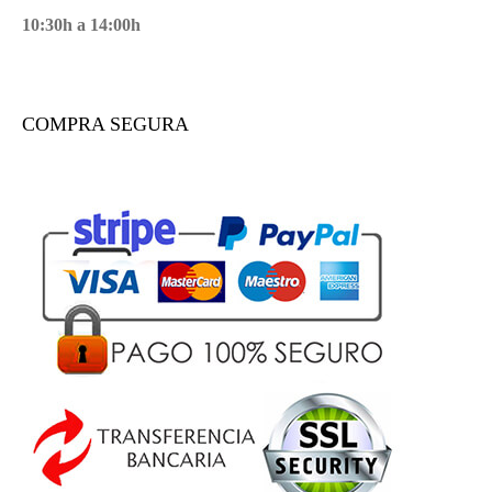
10:30h a 14:00h
COMPRA SEGURA