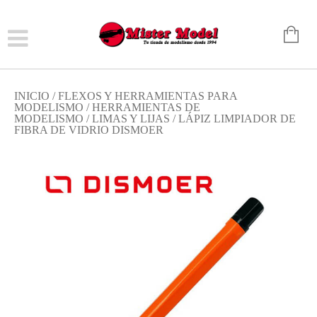
INICIO
/
FLEXOS Y HERRAMIENTAS PARA
MODELISMO
/
HERRAMIENTAS DE
MODELISMO
/
LIMAS Y LIJAS
/ LÁPIZ LIMPIADOR DE
FIBRA DE VIDRIO DISMOER