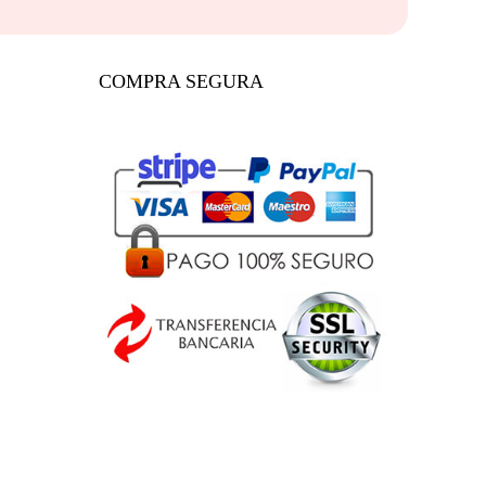
COMPRA SEGURA