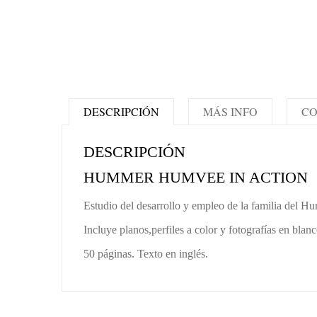
DESCRIPCIÓN
MÁS INFO
CO
DESCRIPCIÓN
HUMMER HUMVEE IN ACTION
Estudio del desarrollo y empleo de la familia del H
Incluye planos,perfiles a color y fotografías en blan
50 páginas. Texto en inglés.