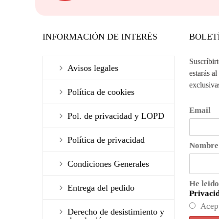
INFORMACIÓN DE INTERÉS
BOLET
Suscríbir
Avisos legales
estarás al
exclusiva
Política de cookies
Email
Pol. de privacidad y LOPD
Política de privacidad
Nombre
Condiciones Generales
He leido
Entrega del pedido
Privaci
Acep
Derecho de desistimiento y