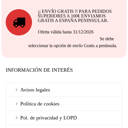
¡¡ ENVÍO GRATIS !! PARA PEDIDOS
SUPERIORES A 100€ ENVIAMOS
GRATIS A ESPAÑA PENINSULAR.
Oferta válida hasta 31/12/2026
Se debe
seleccionar la opción de envío Gratis a península.
INFORMACIÓN DE INTERÉS
Avisos legales
Política de cookies
Pol. de privacidad y LOPD