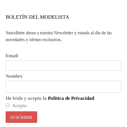
BOLETÍN DEL MODELISTA
Suscríbirte ahora a nuestra Newsletter y estarás al día de las
novedades y ofertas exclusivas.
Email
Nombre
He leido y acepto la
Politica de Privacidad
Acepto