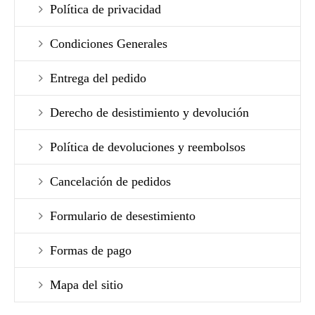
Política de privacidad
Condiciones Generales
Entrega del pedido
Derecho de desistimiento y devolución
Política de devoluciones y reembolsos
Cancelación de pedidos
Formulario de desestimiento
Formas de pago
Mapa del sitio