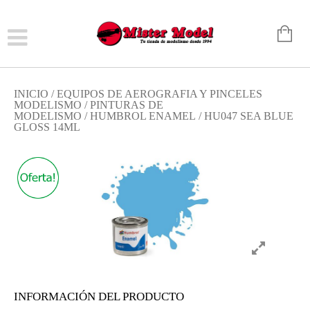
INICIO
/
EQUIPOS DE AEROGRAFIA Y PINCELES
MODELISMO
/
PINTURAS DE
MODELISMO
/
HUMBROL ENAMEL
/ HU047 SEA BLUE
GLOSS 14ML
INFORMACIÓN DEL PRODUCTO