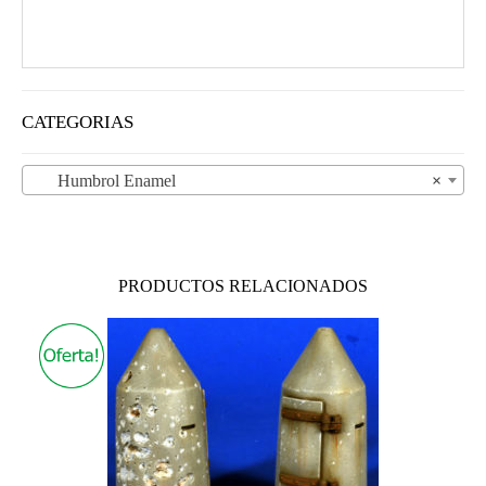
CATEGORIAS
Humbrol Enamel
×
PRODUCTOS RELACIONADOS