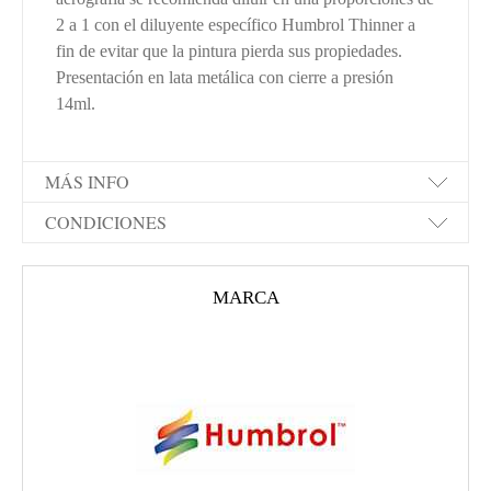
2 a 1 con el diluyente específico Humbrol Thinner a
fin de evitar que la pintura pierda sus propiedades.
Presentación en lata metálica con cierre a presión
14ml.
MÁS INFO
CONDICIONES
MARCA