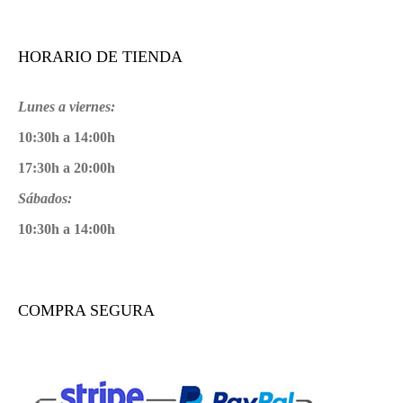
HORARIO DE TIENDA
Lunes a viernes:
10:30h a 14:00h
17:30h a 20:00h
Sábados:
10:30h a 14:00h
COMPRA SEGURA