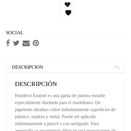
SOCIAL
DESCRIPCIÓN
DESCRIPCIÓN
Humbrol Enamel es una gama de pintura esmalte
especialmente diseñada para el modelismo. De
pigmento ultrafino cubre indistintamente superficies de
plástico, madera y metal. Puede ser aplicado
indistintamente a pincel o con aerógrafo. Para
aerografía se recomienda diluir en una proporciones de