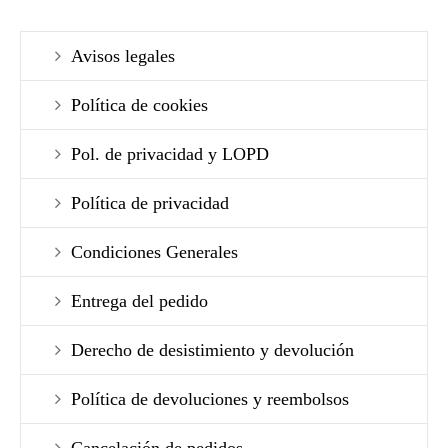
Avisos legales
Política de cookies
Pol. de privacidad y LOPD
Política de privacidad
Condiciones Generales
Entrega del pedido
Derecho de desistimiento y devolución
Política de devoluciones y reembolsos