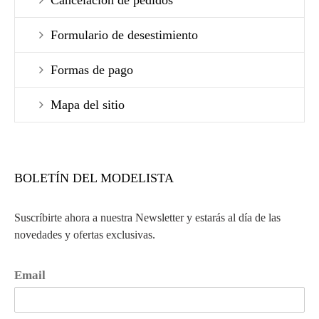
Cancelación de pedidos
Formulario de desestimiento
Formas de pago
Mapa del sitio
BOLETÍN DEL MODELISTA
Suscríbirte ahora a nuestra Newsletter y estarás al día de las
novedades y ofertas exclusivas.
Email