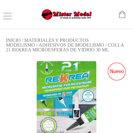
INICIO
/
MATERIALES Y PRODUCTOS
MODELISMO
/
ADHESIVOS DE MODELISMO
/ COLLA
21 REKREA MICROESFERAS DE VIDRIO 30 ML