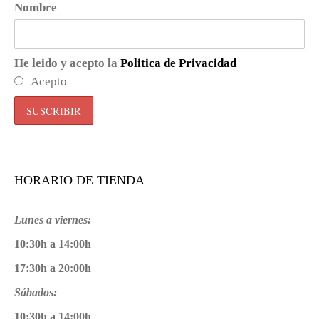
Nombre
He leido y acepto la
Politica de Privacidad
Acepto
HORARIO DE TIENDA
Lunes a viernes:
10:30h a 14:00h
17:30h a 20:00h
Sábados:
10:30h a 14:00h