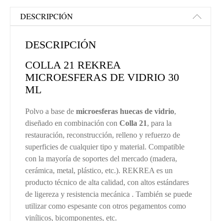
DESCRIPCIÓN
DESCRIPCIÓN
COLLA 21 REKREA
MICROESFERAS DE VIDRIO 30
ML
Polvo a base de
microesferas huecas de vidrio
,
diseñado en combinación con
Colla 21
, para la
restauración, reconstrucción, relleno y refuerzo de
superficies de cualquier tipo y material. Compatible
con la mayoría de soportes del mercado (madera,
cerámica, metal, plástico, etc.). REKREA es un
producto técnico de alta calidad, con altos estándares
de ligereza y resistencia mecánica . También se puede
utilizar como espesante con otros pegamentos como
vinílicos, bicomponentes, etc.