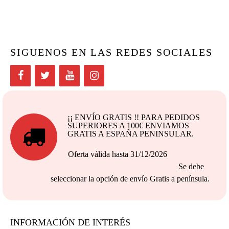
SIGUENOS EN LAS REDES SOCIALES
¡¡ ENVÍO GRATIS !! PARA PEDIDOS
SUPERIORES A 100€ ENVIAMOS
GRATIS A ESPAÑA PENINSULAR.
Oferta válida hasta 31/12/2026
Se debe
seleccionar la opción de envío Gratis a península.
INFORMACIÓN DE INTERÉS