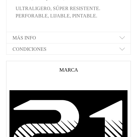
ULTRALIGERO, SÚPER RESISTENTE.
PERFORABLE, LIJABLE, PINTABLE.
MÁS INFO
CONDICIONES
MARCA