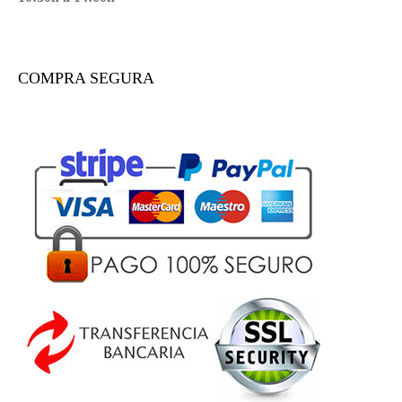
COMPRA SEGURA