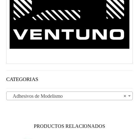
CATEGORIAS
Adhesivos de Modelismo
×
PRODUCTOS RELACIONADOS