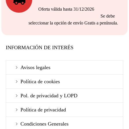
Oferta válida hasta 31/12/2026
Se debe
seleccionar la opción de envío Gratis a península.
INFORMACIÓN DE INTERÉS
Avisos legales
Política de cookies
Pol. de privacidad y LOPD
Política de privacidad
Condiciones Generales