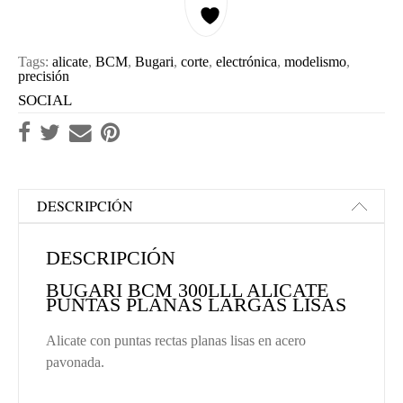
Tags:
alicate
,
BCM
,
Bugari
,
corte
,
electrónica
,
modelismo
,
precisión
SOCIAL
DESCRIPCIÓN
DESCRIPCIÓN
BUGARI BCM 300LLL ALICATE
PUNTAS PLANAS LARGAS LISAS
Alicate con puntas rectas planas lisas en acero
pavonada.