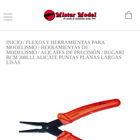
INICIO
/
FLEXOS Y HERRAMIENTAS PARA
MODELISMO
/
HERRAMIENTAS DE
MODELISMO
/
ALICATES DE PRECISIÓN
/ BUGARI
BCM 300LLL ALICATE PUNTAS PLANAS LARGAS
LISAS