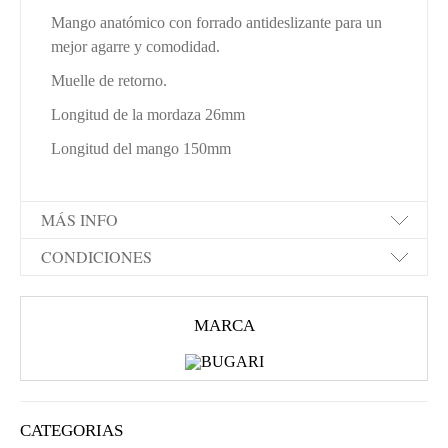
Mango anatómico con forrado antideslizante para un
mejor agarre y comodidad.
Muelle de retorno.
Longitud de la mordaza 26mm
Longitud del mango 150mm
MÁS INFO
CONDICIONES
MARCA
CATEGORIAS