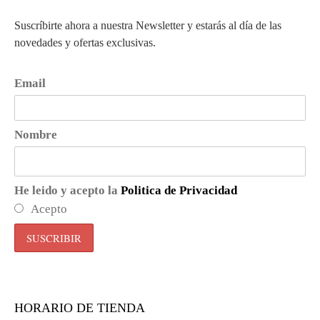
Suscríbirte ahora a nuestra Newsletter y estarás al día de las
novedades y ofertas exclusivas.
Email
Nombre
He leido y acepto la
Politica de Privacidad
Acepto
HORARIO DE TIENDA