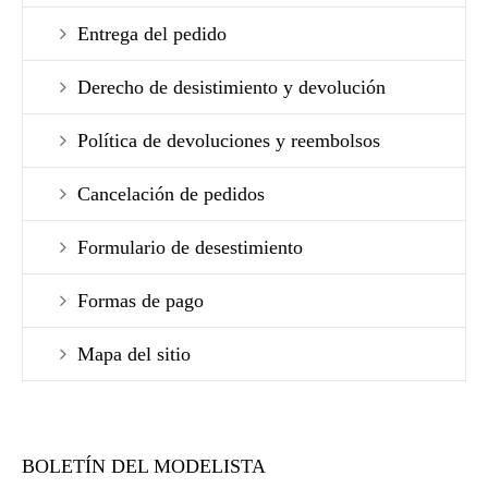
Entrega del pedido
Derecho de desistimiento y devolución
Política de devoluciones y reembolsos
Cancelación de pedidos
Formulario de desestimiento
Formas de pago
Mapa del sitio
BOLETÍN DEL MODELISTA