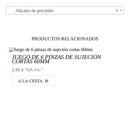
Alicates de precisión
×
PRODUCTOS RELACIONADOS
JUEGO DE 6 PINZAS DE SUJECIÓN
CORTAS 60MM
"IVA Inc."
2.95
€
A LA CESTA