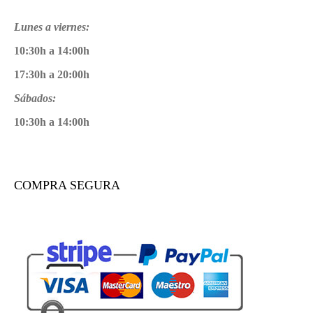
Lunes a viernes:
10:30h a 14:00h
17:30h a 20:00h
Sábados:
10:30h a 14:00h
COMPRA SEGURA