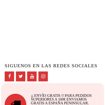
SIGUENOS EN LAS REDES SOCIALES
¡¡ ENVÍO GRATIS !! PARA PEDIDOS
SUPERIORES A 100€ ENVIAMOS
GRATIS A ESPAÑA PENINSULAR.