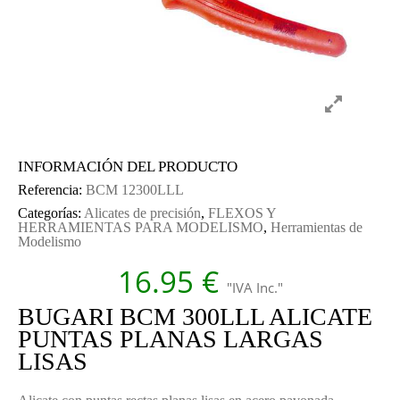
INFORMACIÓN DEL PRODUCTO
Referencia:
BCM 12300LLL
Categorías:
Alicates de precisión
,
FLEXOS Y
HERRAMIENTAS PARA MODELISMO
,
Herramientas de
Modelismo
16.95
€
"IVA Inc."
BUGARI BCM 300LLL ALICATE
PUNTAS PLANAS LARGAS
LISAS