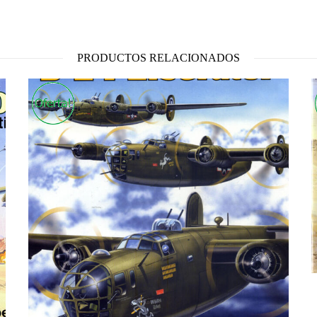
PRODUCTOS RELACIONADOS