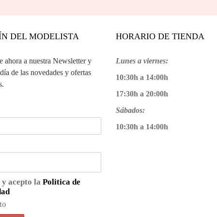
ÍN DEL MODELISTA
HORARIO DE TIENDA
te ahora a nuestra Newsletter y
Lunes a viernes:
 día de las novedades y ofertas
10:30h a 14:00h
s.
17:30h a 20:00h
Sábados:
10:30h a 14:00h
 y acepto la
Politica de
dad
to