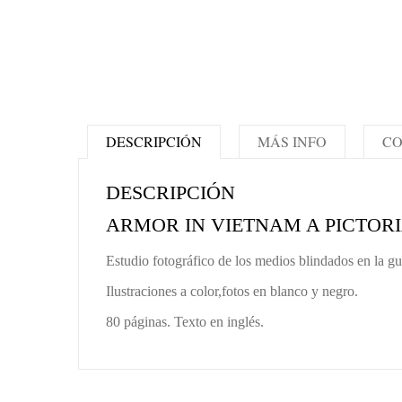
DESCRIPCIÓN
MÁS INFO
CO
DESCRIPCIÓN
ARMOR IN VIETNAM A PICTOR
Estudio fotográfico de los medios blindados en la g
Ilustraciones a color,fotos en blanco y negro.
80 páginas. Texto en inglés.