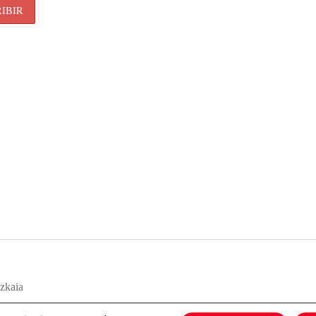
zkaia