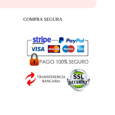
COMPRA SEGURA