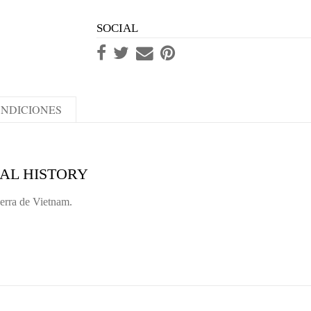
SOCIAL
NDICIONES
IAL HISTORY
uerra de Vietnam.