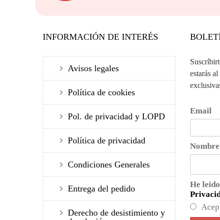
INFORMACIÓN DE INTERÉS
BOLET
Suscríbir
Avisos legales
estarás al
exclusiva
Política de cookies
Email
Pol. de privacidad y LOPD
Política de privacidad
Nombre
Condiciones Generales
He leido
Entrega del pedido
Privaci
Acep
Derecho de desistimiento y