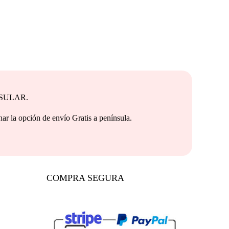
NSULAR.
e envío Gratis a península.
COMPRA SEGURA