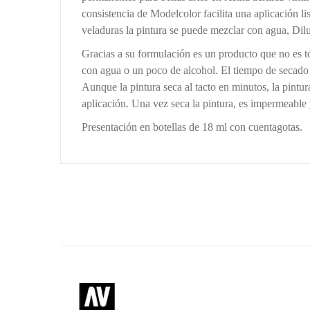
consistencia de Modelcolor facilita una aplicación lis
veladuras la pintura se puede mezclar con agua, Di
Gracias a su formulación es un producto que no es t
con agua o un poco de alcohol. El tiempo de secad
Aunque la pintura seca al tacto en minutos, la pint
aplicación. Una vez seca la pintura, es impermeable
Presentación en botellas de 18 ml con cuentagotas.