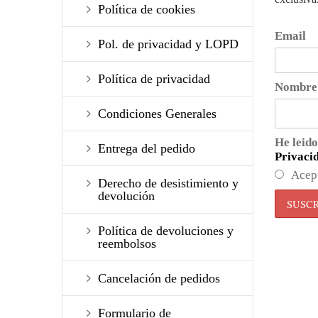
Política de cookies
Email
Pol. de privacidad y LOPD
Política de privacidad
Nombre
Condiciones Generales
He leido
Entrega del pedido
Privaci
Acep
Derecho de desistimiento y
devolución
Política de devoluciones y
reembolsos
Cancelación de pedidos
Formulario de