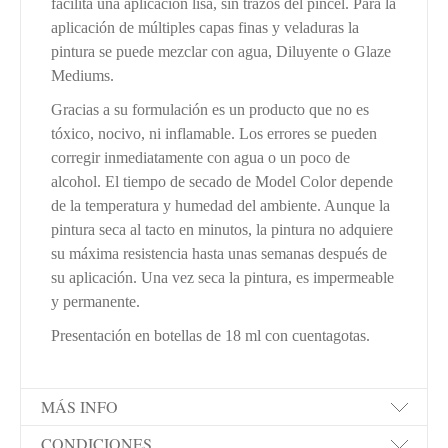
facilita una aplicación lisa, sin trazos del pincel. Para la
aplicación de múltiples capas finas y veladuras la
pintura se puede mezclar con agua, Diluyente o Glaze
Mediums.
Gracias a su formulación es un producto que no es
tóxico, nocivo, ni inflamable. Los errores se pueden
corregir inmediatamente con agua o un poco de
alcohol. El tiempo de secado de Model Color depende
de la temperatura y humedad del ambiente. Aunque la
pintura seca al tacto en minutos, la pintura no adquiere
su máxima resistencia hasta unas semanas después de
su aplicación. Una vez seca la pintura, es impermeable
y permanente.
Presentación en botellas de 18 ml con cuentagotas.
MÁS INFO
CONDICIONES