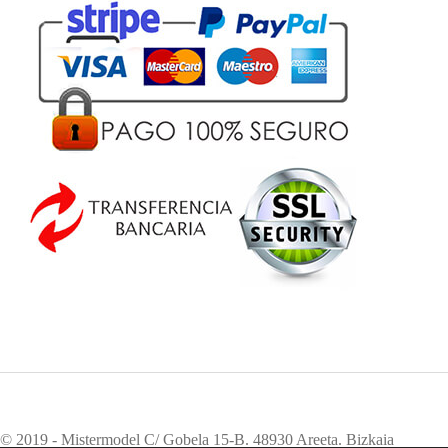
© 2019 - Mistermodel C/ Gobela 15-B. 48930 Areeta. Bizkaia