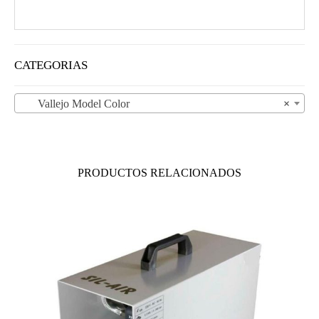
CATEGORIAS
Vallejo Model Color
×
PRODUCTOS RELACIONADOS