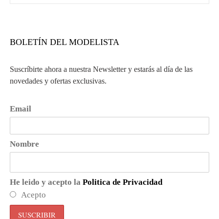
BOLETÍN DEL MODELISTA
Suscríbirte ahora a nuestra Newsletter y estarás al día de las
novedades y ofertas exclusivas.
Email
Nombre
He leido y acepto la
Politica de Privacidad
Acepto