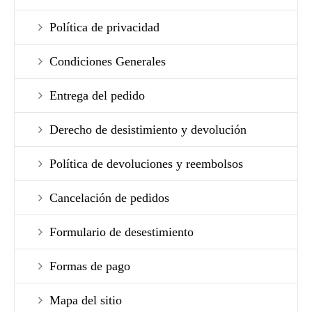
Política de privacidad
Condiciones Generales
Entrega del pedido
Derecho de desistimiento y devolución
Política de devoluciones y reembolsos
Cancelación de pedidos
Formulario de desestimiento
Formas de pago
Mapa del sitio