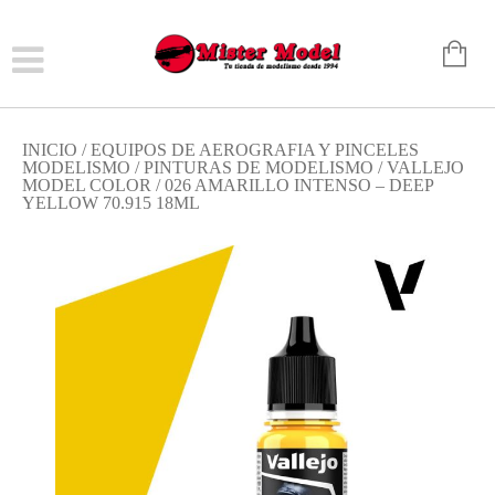
INICIO
/
EQUIPOS DE AEROGRAFIA Y PINCELES
MODELISMO
/
PINTURAS DE MODELISMO
/
VALLEJO
MODEL COLOR
/ 026 AMARILLO INTENSO – DEEP
YELLOW 70.915 18ML