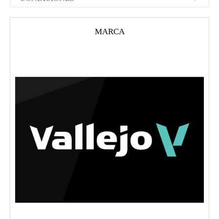
MARCA