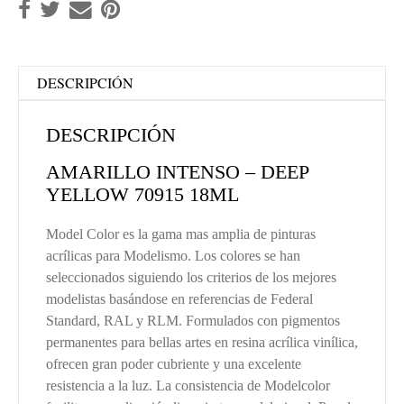
DESCRIPCIÓN
DESCRIPCIÓN
AMARILLO INTENSO – DEEP
YELLOW 70915 18ML
Model Color es la gama mas amplia de pinturas
acrílicas para Modelismo. Los colores se han
seleccionados siguiendo los criterios de los mejores
modelistas basándose en referencias de Federal
Standard, RAL y RLM. Formulados con pigmentos
permanentes para bellas artes en resina acrílica vinílica,
ofrecen gran poder cubriente y una excelente
resistencia a la luz. La consistencia de Modelcolor