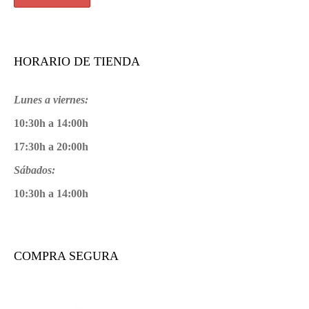
HORARIO DE TIENDA
Lunes a viernes:
10:30h a 14:00h
17:30h a 20:00h
Sábados:
10:30h a 14:00h
COMPRA SEGURA