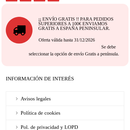
¡¡ ENVÍO GRATIS !! PARA PEDIDOS
SUPERIORES A 100€ ENVIAMOS
GRATIS A ESPAÑA PENINSULAR.
Oferta válida hasta 31/12/2026
Se debe
seleccionar la opción de envío Gratis a península.
INFORMACIÓN DE INTERÉS
Avisos legales
Política de cookies
Pol. de privacidad y LOPD